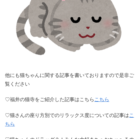
他にも猫ちゃんに関する記事を書いておりますので是非ご
覧ください
♡福井の猫寺をご紹介した記事はこちら
こちら
♡猫さんの座り方別でのリラックス度についての記事は
こ
ちら