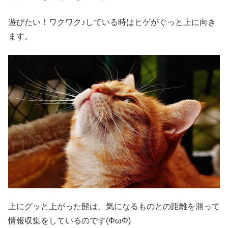
遊びたい！ワクワク♪している時はヒゲがぐっと上に向き
ます。
上にグッと上がった髭は、気になるものとの距離を測って
情報収集をしているのです(ΦωΦ)