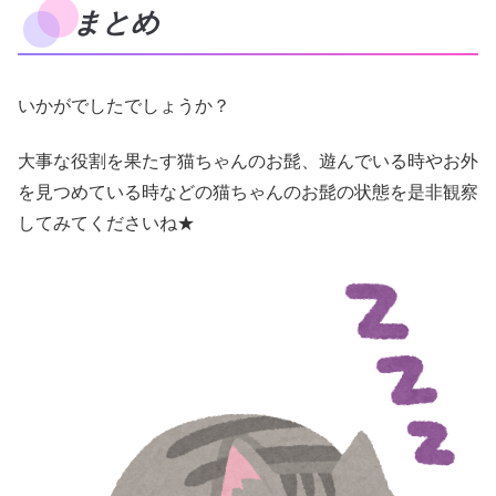
まとめ
いかがでしたでしょうか？
大事な役割を果たす猫ちゃんのお髭、遊んでいる時やお外
を見つめている時などの猫ちゃんのお髭の状態を是非観察
してみてくださいね★