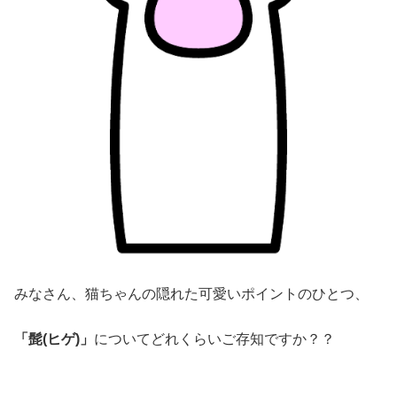
みなさん、猫ちゃんの隠れた可愛いポイントのひとつ、
「髭(ヒゲ)」
についてどれくらいご存知ですか？？