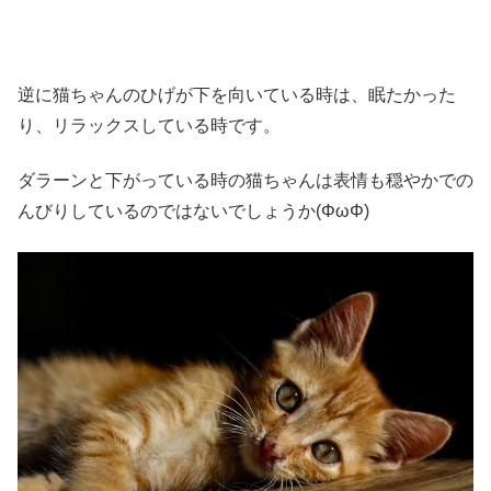
逆に猫ちゃんのひげが下を向いている時は、眠たかった
り、リラックスしている時です。
ダラーンと下がっている時の猫ちゃんは表情も穏やかでの
んびりしているのではないでしょうか(ΦωΦ)