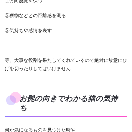
①方向感覚を保つ
②獲物などとの距離感を測る
③気持ちや感情を表す
等、大事な役割を果たしてくれているので絶対に故意にひ
げを切ったりしてはいけません
お髭の向きでわかる猫の気持
ち
何か気になるものを見つけた時や