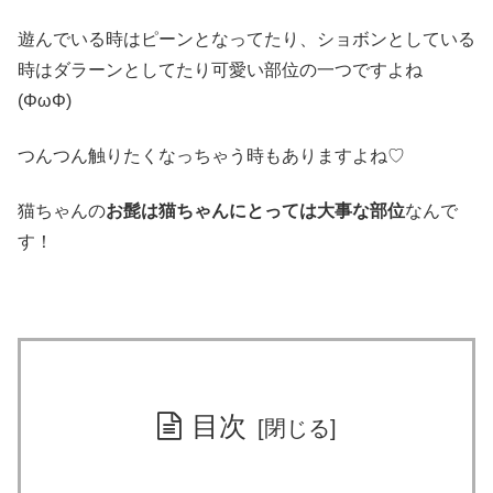
遊んでいる時はピーンとなってたり、ショボンとしている
時はダラーンとしてたり可愛い部位の一つですよね
(ΦωΦ)
つんつん触りたくなっちゃう時もありますよね♡
猫ちゃんの
お髭は猫ちゃんにとっては大事な部位
なんで
す！
目次