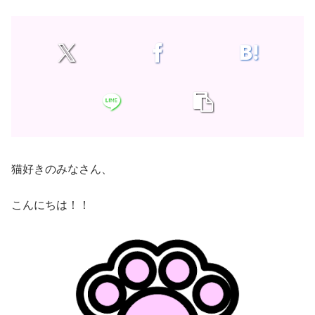
猫好きのみなさん、
こんにちは！！