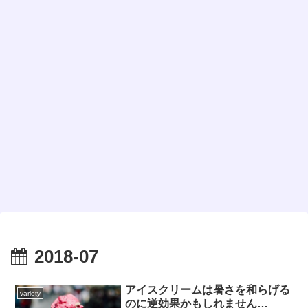
2018-07
アイスクリームは暑さを和らげる
variety
のに逆効果かもしれません…