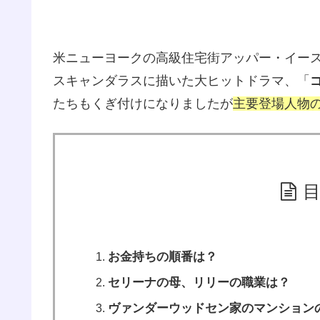
米ニューヨークの高級住宅街アッパー・イー
スキャンダラスに描いた大ヒットドラマ、「
たちもくぎ付けになりましたが
主要登場人物
お金持ちの順番は？
セリーナの母、リリーの職業は？
ヴァンダーウッドセン家のマンション