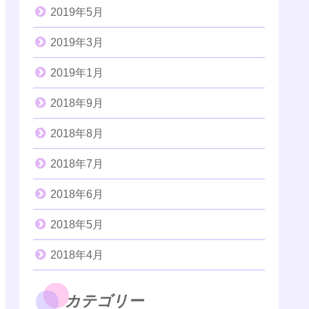
2019年5月
2019年3月
2019年1月
2018年9月
2018年8月
2018年7月
2018年6月
2018年5月
2018年4月
カテゴリー