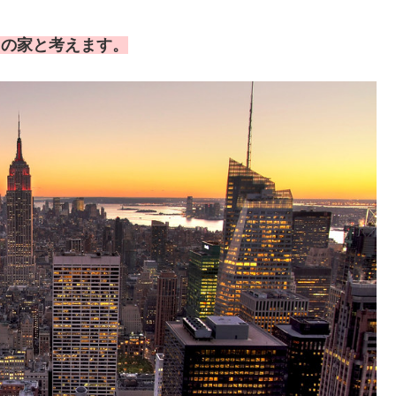
Nの家と考えます。