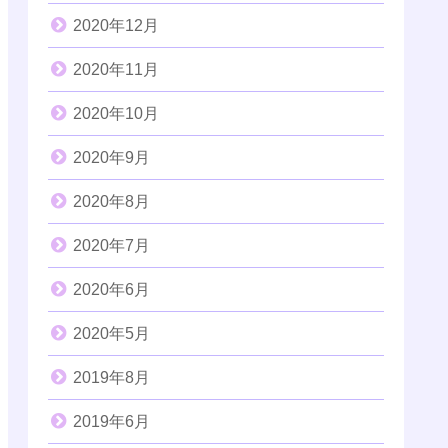
2020年12月
2020年11月
2020年10月
2020年9月
2020年8月
2020年7月
2020年6月
2020年5月
2019年8月
2019年6月