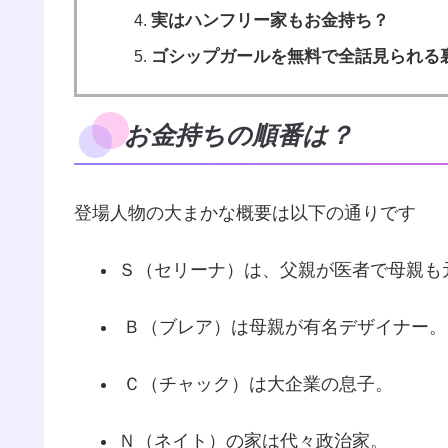
実はハンフリー家もお金持ち？
ゴシップガールを無料で全話見られる
お金持ちの順番は？
登場人物の大まかな概要は以下の通りです
Ｓ（セリーナ）は、父親が医者で母親も
Ｂ（ブレア）は母親が有名デザイナー。
Ｃ（チャック）は大企業の息子。
Ｎ（ネイト）の家は代々政治家。