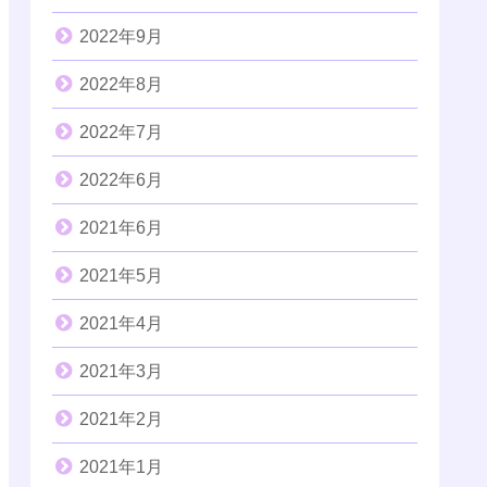
2022年9月
2022年8月
2022年7月
2022年6月
2021年6月
2021年5月
2021年4月
2021年3月
2021年2月
2021年1月