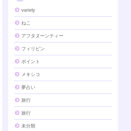
variety
ねこ
アフタヌーンティー
フィリピン
ポイント
メキシコ
夢占い
旅行
旅行
未分類