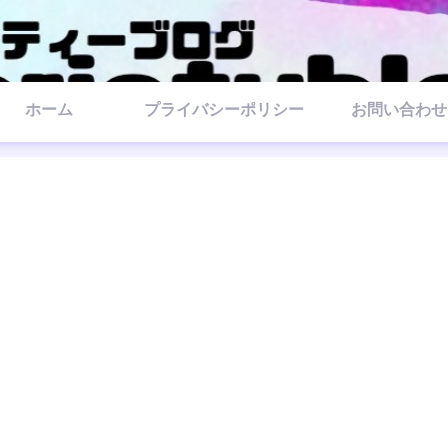
ホーム
プライバシーポリシー
お問い合わせ