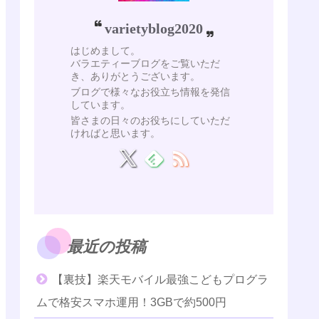
varietyblog2020
はじめまして。
バラエティーブログをご覧いただ
き、ありがとうございます。
ブログで様々なお役立ち情報を発信
しています。
皆さまの日々のお役ちにしていただ
ければと思います。
最近の投稿
【裏技】楽天モバイル最強こどもプログラ
ムで格安スマホ運用！3GBで約500円