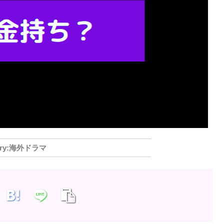
海外ドラマ