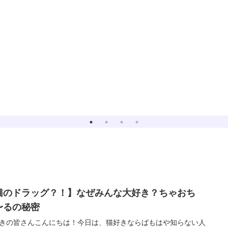
猫のドラッグ？！】なぜみんな大好き？ちゃおち
〜るの秘密
きの皆さんこんにちは！今日は、猫好きならばもはや知らない人