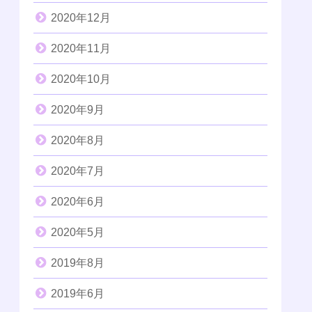
2020年12月
2020年11月
2020年10月
2020年9月
2020年8月
2020年7月
2020年6月
2020年5月
2019年8月
2019年6月