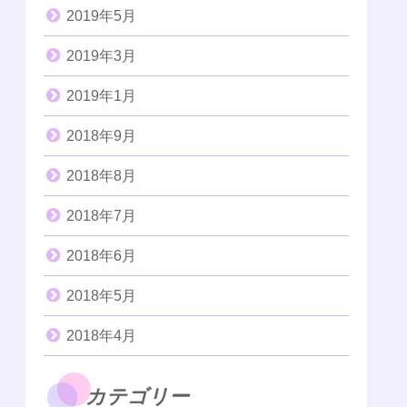
2019年5月
2019年3月
2019年1月
2018年9月
2018年8月
2018年7月
2018年6月
2018年5月
2018年4月
カテゴリー