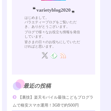
varietyblog2020
はじめまして。
バラエティーブログをご覧いただ
き、ありがとうございます。
ブログで様々なお役立ち情報を発信
しています。
皆さまの日々のお役ちにしていただ
ければと思います。
最近の投稿
【裏技】楽天モバイル最強こどもプログラ
ムで格安スマホ運用！3GBで約500円