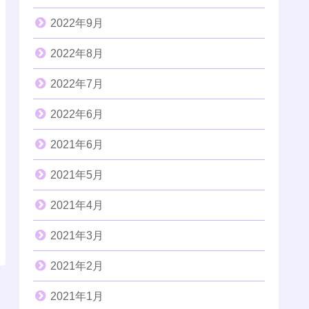
2022年9月
2022年8月
2022年7月
2022年6月
2021年6月
2021年5月
2021年4月
2021年3月
2021年2月
2021年1月