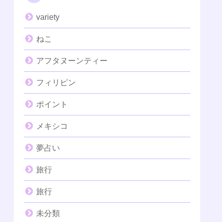
variety
ねこ
アフタヌーンティー
フィリピン
ポイント
メキシコ
夢占い
旅行
旅行
未分類