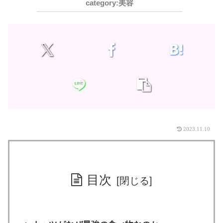
美容
2023.11.10
目次