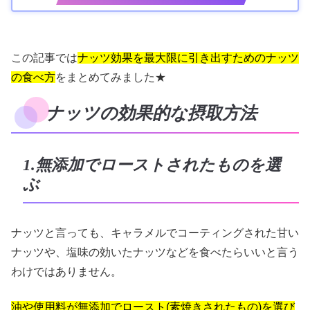
この記事では
ナッツ効果を最大限に引き出すためのナッツ
の食べ方
をまとめてみました★
ナッツの効果的な摂取方法
1.無添加でローストされたものを選
ぶ
ナッツと言っても、キャラメルでコーティングされた甘い
ナッツや、塩味の効いたナッツなどを食べたらいいと言う
わけではありません。
油や使用料が無添加でロースト(素焼きされたもの)を選び