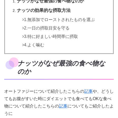
ナッツがなぜ最強の食べ物なのか
ナッツの効果的な摂取方法
1.無添加でローストされたものを選ぶ
2.一日の摂取目安を守る
3.特に好ましい時間帯に摂取
4.よく噛む
ナッツがなぜ最強の食べ物な
のか
オートファジーについて紹介したこちらの
記事
や、どうし
てもお腹がすいた時にダイエットでも食べてもOKな食べ
物について紹介したこちらの
記事
についてもご紹介したよ
うに