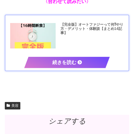
〈合わせて読みたい〉
【完全版】オートファジーって何⁈やり
方・デメリット・体験談【まとめ14記
事】
美容
シェアする