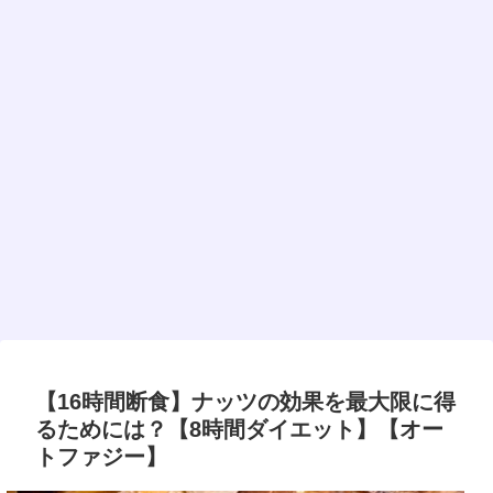
【16時間断食】ナッツの効果を最大限に得
るためには？【8時間ダイエット】【オー
トファジー】