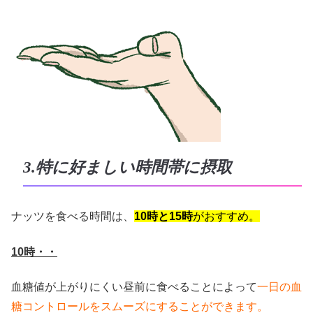
3.特に好ましい時間帯に摂取
ナッツを食べる時間は、
10時と15時
がおすすめ。
10時・・
血糖値が上がりにくい昼前に食べることによって
一日の血
糖コントロールをスムーズにすることができます。