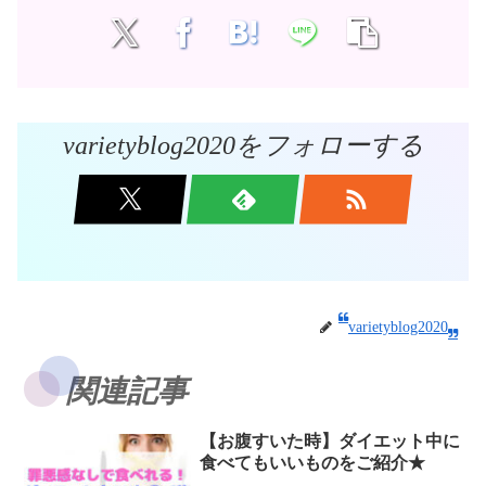
varietyblog2020をフォローする
varietyblog2020
関連記事
【お腹すいた時】ダイエット中に
食べてもいいものをご紹介★