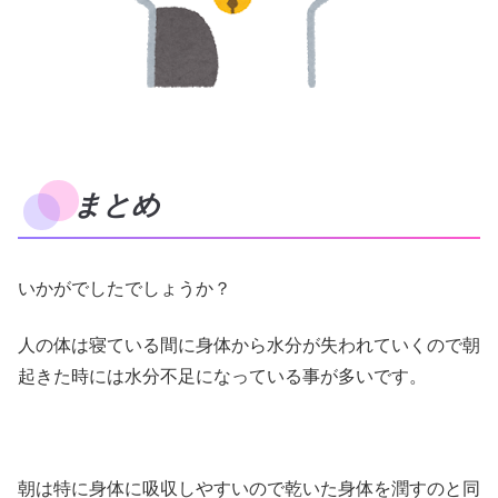
まとめ
いかがでしたでしょうか？
人の体は寝ている間に身体から水分が失われていくので朝
起きた時には水分不足になっている事が多いです。
朝は特に身体に吸収しやすいので乾いた身体を潤すのと同