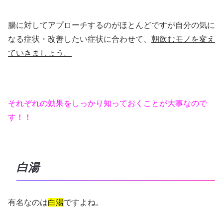
腸に対してアプローチするのがほとんどですが自分の気に
なる症状・改善したい症状に合わせて、
朝飲むモノを変え
ていきましょう。
それぞれの効果をしっかり知っておくことが大事なので
す！！
白湯
有名なのは
白湯
ですよね。