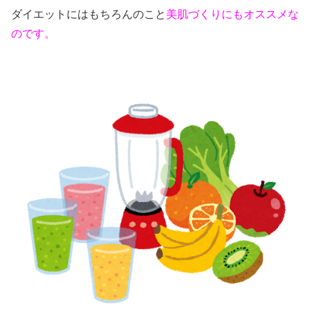
ダイエットにはもちろんのこと
美肌づくりにもオススメな
のです。