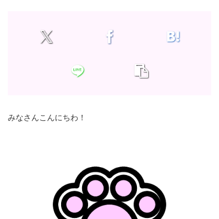
みなさんこんにちわ！