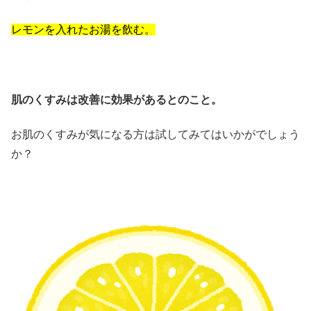
レモンを入れたお湯を飲む。
肌のくすみは改善に効果があるとのこと。
お肌のくすみが気になる方は試してみてはいかがでしょう
か？