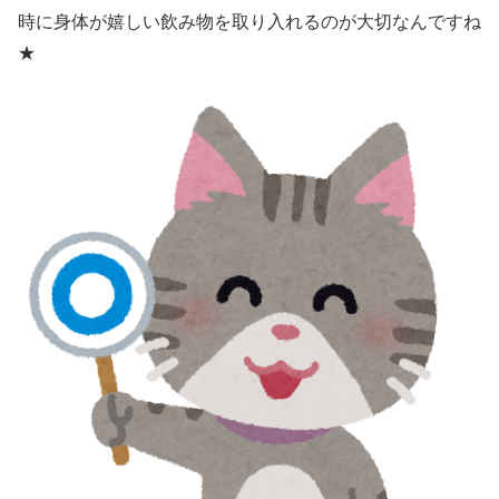
時に身体が嬉しい飲み物を取り入れるのが大切なんですね
★