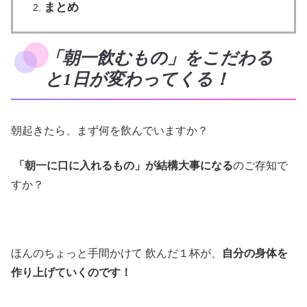
まとめ
「朝一飲むもの」をこだわる
と1日が変わってくる！
朝起きたら、まず何を飲んでいますか？
「朝一に口に入れるもの」が結構大事になる
のご存知で
すか？
ほんのちょっと手間かけて 飲んだ１杯が、
自分の身体を
作り上げていくのです！