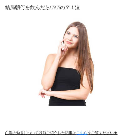
結局朝何を飲んだらいいの？！泣
白湯の効果について以前ご紹介した記事は
こちら
をご覧ください★