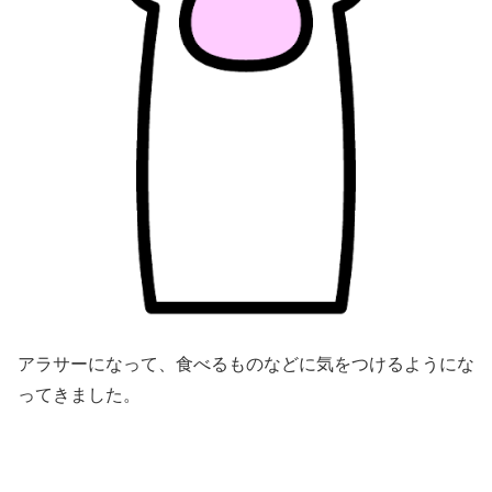
アラサーになって、食べるものなどに気をつけるようにな
ってきました。