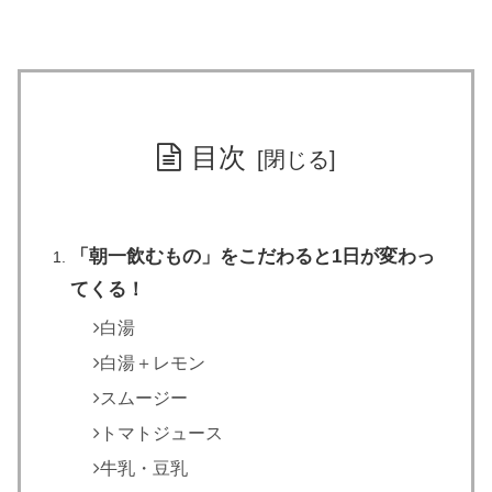
目次
「朝一飲むもの」をこだわると1日が変わっ
てくる！
白湯
白湯＋レモン
スムージー
トマトジュース
牛乳・豆乳