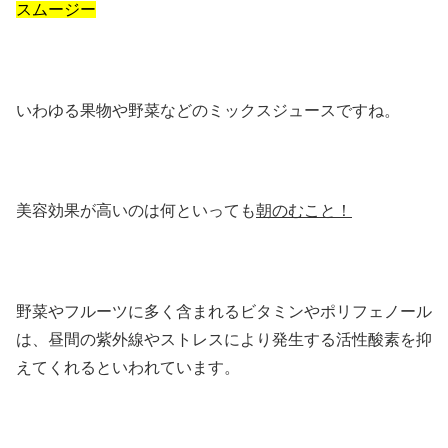
スムージー
いわゆる果物や野菜などのミックスジュースですね。
美容効果が高いのは何といっても
朝のむこと！
野菜やフルーツに多く含まれるビタミンやポリフェノール
は、昼間の紫外線やストレスにより発生する活性酸素を抑
えてくれるといわれています。