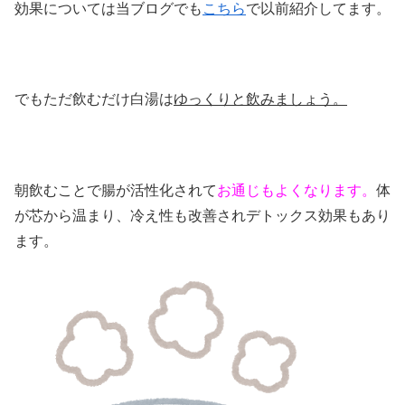
効果については当ブログでも
こちら
で以前紹介してます。
でもただ飲むだけ白湯は
ゆっくりと飲みましょう。
朝飲むことで腸が活性化されて
お通じもよくなります。
体
が芯から温まり、冷え性も改善されデトックス効果もあり
ます。