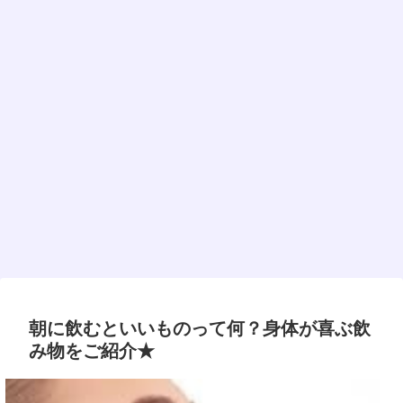
朝に飲むといいものって何？身体が喜ぶ飲
み物をご紹介★