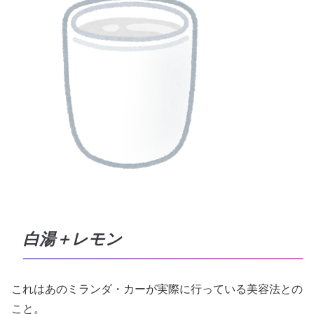
白湯＋レモン
これはあのミランダ・カーが実際に行っている美容法との
こと。