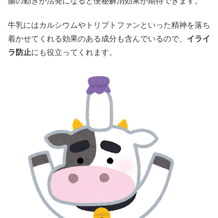
腸の動きが活発になると便秘解消効果が期待できます。
牛乳にはカルシウムやトリプトファンといった精神を落ち
着かせてくれる効果のある成分も含んでいるので、
イライ
ラ防止
にも役立ってくれます。