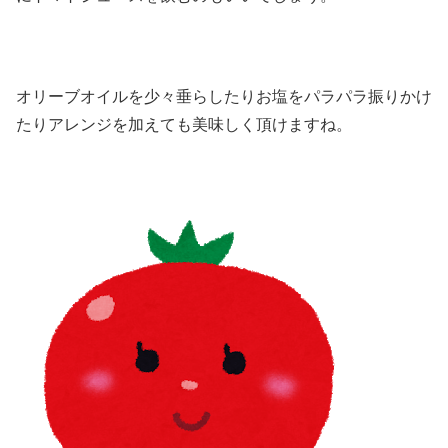
オリーブオイルを少々垂らしたりお塩をパラパラ振りかけ
たりアレンジを加えても美味しく頂けますね。