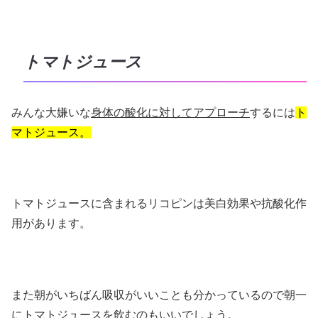
トマトジュース
みんな大嫌いな
身体の酸化に対してアプローチ
するには
ト
マトジュース。
トマトジュースに含まれるリコピンは美白効果や抗酸化作
用があります。
また朝がいちばん吸収がいいことも分かっているので朝一
にトマトジュースを飲むのもいいでしょう。