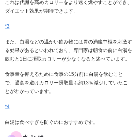
これは代謝を高めカロリーをより速く燃やすことができ、
ダイエット効果が期待できます。
*3
また、白湯などの温かい飲み物には胃の満腹中枢を刺激す
る効果があるといわれており、専門家は朝食の前に白湯を
飲むと1日に摂取カロリーが少なくなると述べています。
食事量を抑えるために食事の15分前に白湯を飲むこと
で、過食を避けカロリー摂取量も約13％減少していたこ
とがわかっています。
*4
白湯は食べすぎを防ぐのにおすすめです。