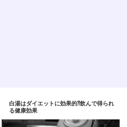
白湯はダイエットに効果的⁈飲んで得られ
る健康効果