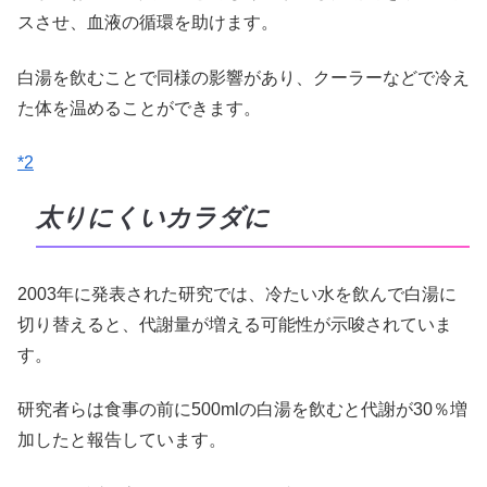
スさせ、血液の循環を助けます。
白湯を飲むことで同様の影響があり、クーラーなどで冷え
た体を温めることができます。
*2
太りにくいカラダに
2003年に発表された研究では、冷たい水を飲んで白湯に
切り替えると、代謝量が増える可能性が示唆されていま
す。
研究者らは食事の前に500mlの白湯を飲むと代謝が30％増
加したと報告しています。