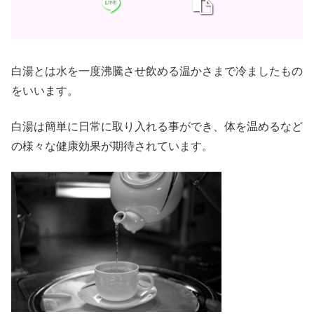
白湯とは水を一度沸騰させ飲める温かさまで冷ましたもの
をいいます。
白湯は簡単に日常に取り入れる事ができ、体を温めるなど
の様々な健康効果が期待されています。