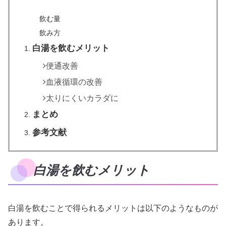
飲む量
飲み方
白湯を飲むメリット
便通改善
血液循環の改善
太りにくいカラダに
まとめ
参考文献
白湯を飲むメリット
白湯を飲むことで得られるメリットは以下のようなものが
あります。