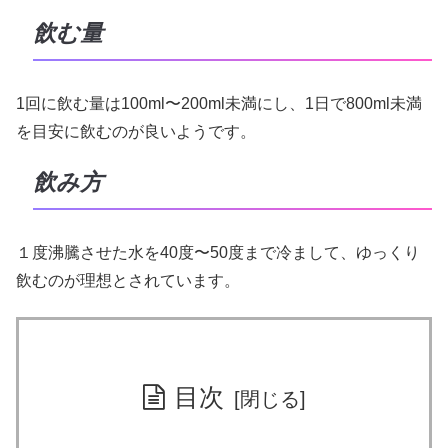
飲む量
1回に飲む量は100ml〜200ml未満にし、1日で800ml未満
を目安に飲むのが良いようです。
飲み方
１度沸騰させた水を40度〜50度まで冷まして、ゆっくり
飲むのが理想とされています。
目次