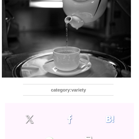
variety