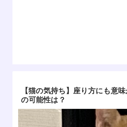
【猫の気持ち】座り方にも意味
の可能性は？