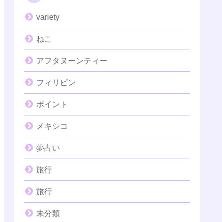
variety
ねこ
アフタヌーンティー
フィリピン
ポイント
メキシコ
夢占い
旅行
旅行
未分類