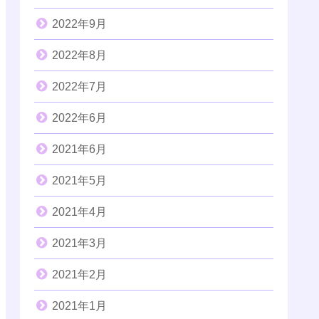
2022年9月
2022年8月
2022年7月
2022年6月
2021年6月
2021年5月
2021年4月
2021年3月
2021年2月
2021年1月