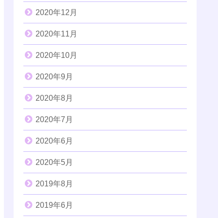
2020年12月
2020年11月
2020年10月
2020年9月
2020年8月
2020年7月
2020年6月
2020年5月
2019年8月
2019年6月