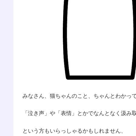
みなさん、猫ちゃんのこと、ちゃんとわかっ
「泣き声」や「表情」とかでなんとなく汲み
という方もいらっしゃるかもしれません、