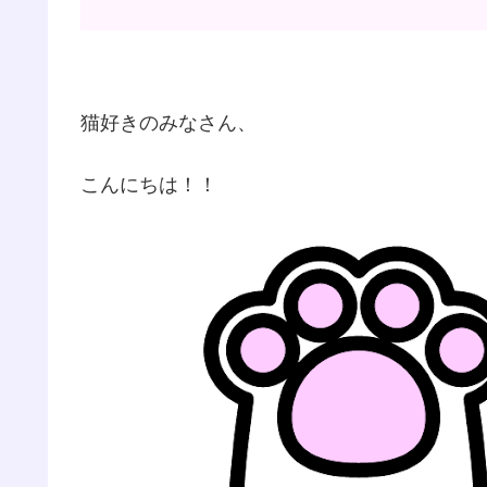
猫好きのみなさん、
こんにちは！！