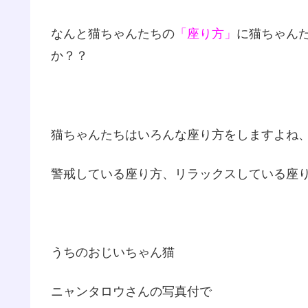
なんと猫ちゃんたちの
「座り方」
に猫ちゃん
か？？
猫ちゃんたちはいろんな座り方をしますよね
警戒している座り方、リラックスしている座
うちのおじいちゃん猫
ニャンタロウさんの写真付で