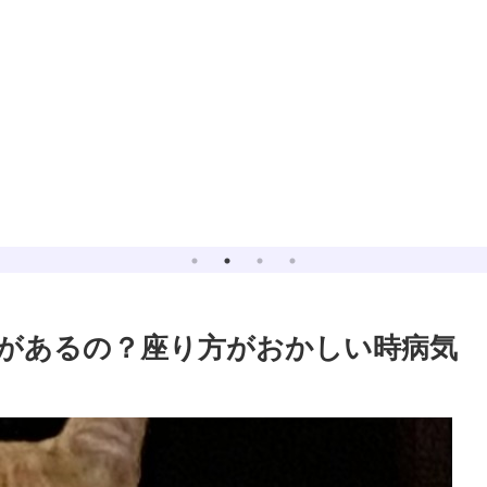
があるの？座り方がおかしい時病気