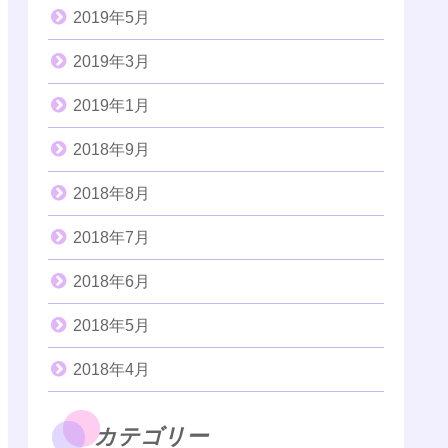
2019年5月
2019年3月
2019年1月
2018年9月
2018年8月
2018年7月
2018年6月
2018年5月
2018年4月
カテゴリー