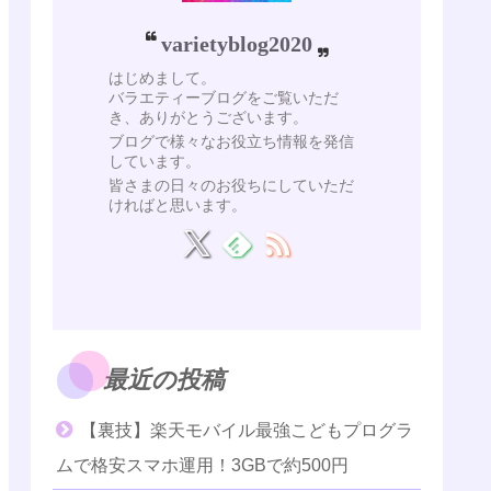
varietyblog2020
はじめまして。
バラエティーブログをご覧いただ
き、ありがとうございます。
ブログで様々なお役立ち情報を発信
しています。
皆さまの日々のお役ちにしていただ
ければと思います。
最近の投稿
【裏技】楽天モバイル最強こどもプログラ
ムで格安スマホ運用！3GBで約500円