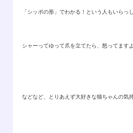
「シッポの形」でわかる！という人もいらっ
シャーってゆって爪を立てたら、怒ってま
などなど、とりあえず大好きな猫ちゃんの気