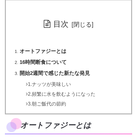
目次
オートファジーとは
16時間断食について
開始2週間で感じた新たな発見
1.ナッツが美味しい
2.頻繁に水を飲むようになった
3.朝ご飯代の節約
オートファジーとは