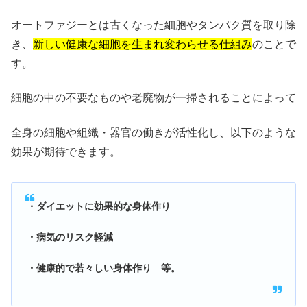
オートファジーとは古くなった細胞やタンパク質を取り除
き、
新しい健康な細胞を生まれ変わらせる仕組み
のことで
す。
細胞の中の不要なものや老廃物が一掃されることによって
全身の細胞や組織・器官の働きが活性化し、以下のような
効果が期待できます。
・ダイエットに効果的な身体作り
・病気のリスク軽減
・健康的で若々しい身体作り 等。