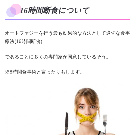
16時間断食について
オートファジーを行う最も効果的な方法として適切な食事
療法(16時間断食)
であることに多くの専門家が同意しているそう。
※8時間食事術と言ったりもします。