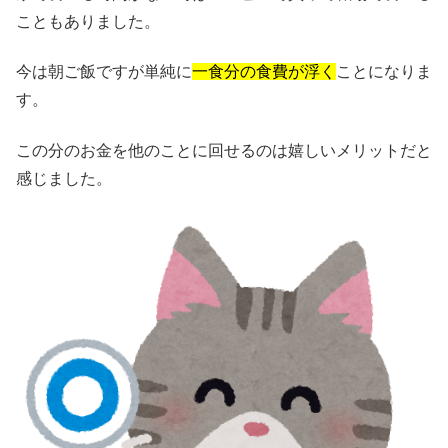
こともありました。
今は朝ご飯ですが単純に
一食分の食費が浮く
ことになりま
す。
この分のお金を他のことに回せるのは嬉しいメリットだと
感じました。