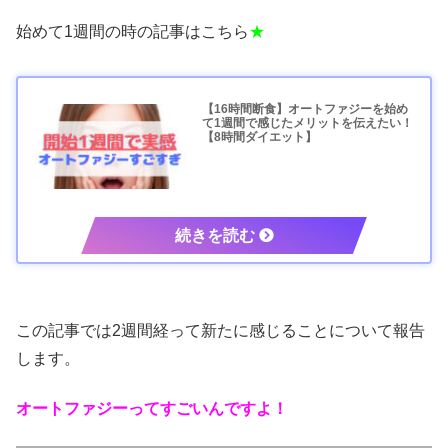
始めて1週間の時の記事はこちら
★
【16時間断食】オートファジーを始め
て1週間で感じたメリットを伝えたい！
【8時間ダイエット】
この記事では2週間経って新たに感じることについて報告
します。
オートファジーってすごいんですよ！