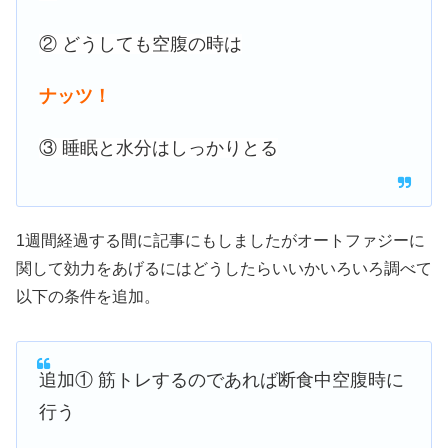
② どうしても空腹の時は
ナッツ！
③ 睡眠と水分はしっかりとる
1週間経過する間に記事にもしましたがオートファジーに
関して効力をあげるにはどうしたらいいかいろいろ調べて
以下の条件を追加。
追加① 筋トレするのであれば断食中空腹時に
行う