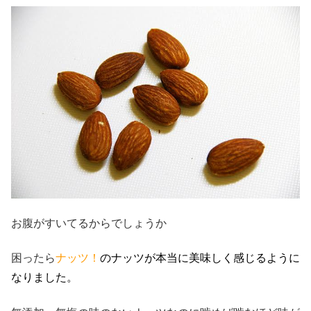
お腹がすいてるからでしょうか
困ったら
ナッツ！
のナッツが本当に美味しく感じるように
なりました。