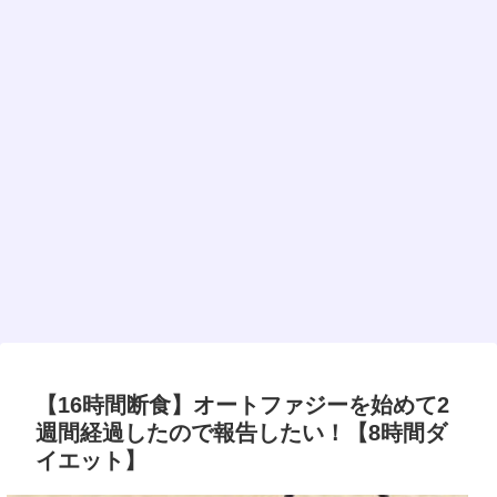
【16時間断食】オートファジーを始めて2
週間経過したので報告したい！【8時間ダ
イエット】