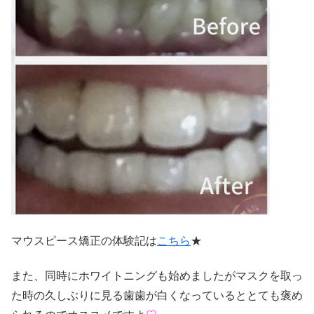
マウスピース矯正の体験記は
こちら
★
また、同時にホワイトニングも始めましたがマスクを取っ
た時の久しぶりに見る歯歯が白くなっているととても褒め