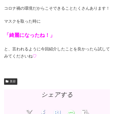
コロナ禍の環境だからこそできることたくさんあります！
マスクを取った時に
「綺麗になったね！」
と、言われるように今回紹介したことを良かったら試して
みてくださいね
♡
美容
シェアする