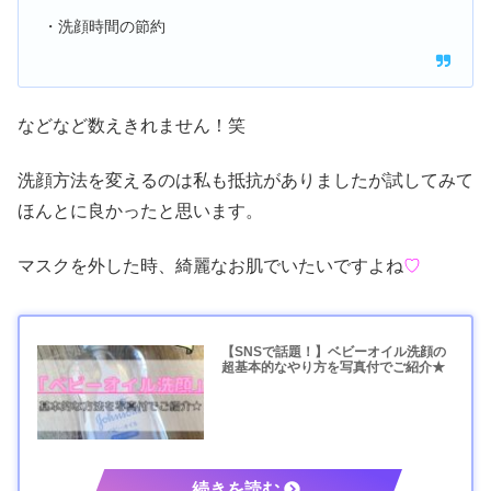
・洗顔時間の節約
などなど数えきれません！笑
洗顔方法を変えるのは私も抵抗がありましたが試してみて
ほんとに良かったと思います。
マスクを外した時、綺麗なお肌でいたいですよね
♡
【SNSで話題！】ベビーオイル洗顔の
超基本的なやり方を写真付でご紹介★