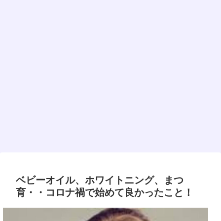
ベビーオイル、ホワイトニング、まつ
育・・コロナ禍で始めて良かったこと！