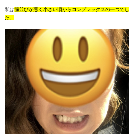
私は
歯並びが悪く小さい頃からコンプレックスの一つでし
た。