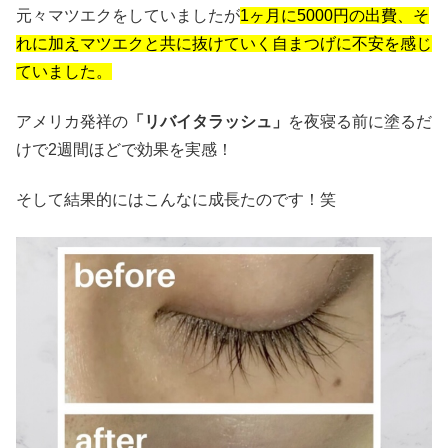
元々マツエクをしていましたが
1ヶ月に5000円の出費、そ
れに加えマツエクと共に抜けていく自まつげに不安を感じ
ていました。
アメリカ発祥の
「リバイタラッシュ」
を夜寝る前に塗るだ
けで2週間ほどで効果を実感！
そして結果的にはこんなに成長たのです！笑