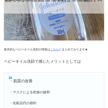
基本的なベビーオイル洗顔の情報は
こちら
にまとめております★
ベビーオイル洗顔で感じたメリットとしては
・肌質の改善
・マスクによる乾燥の緩和
・化粧品代の節約