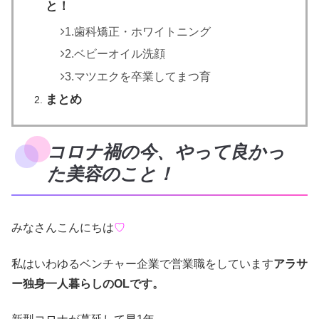
と！
1.歯科矯正・ホワイトニング
2.ベビーオイル洗顔
3.マツエクを卒業してまつ育
まとめ
コロナ禍の今、やって良かっ
た美容のこと！
みなさんこんにちは
♡
私はいわゆるベンチャー企業で営業職をしています
アラサ
ー独身一人暮らしのOLです。