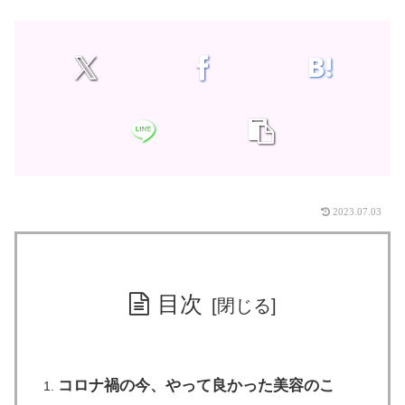
2023.07.03
目次
コロナ禍の今、やって良かった美容のこ