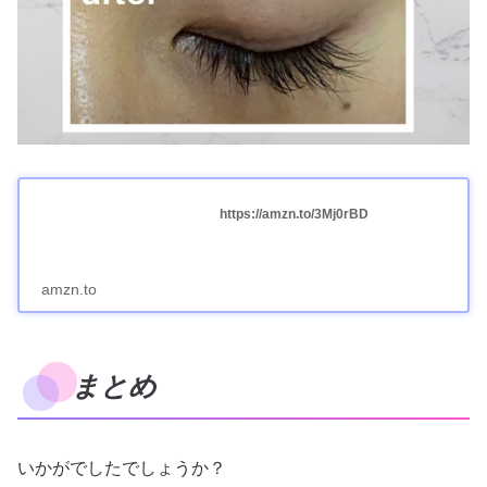
https://amzn.to/3Mj0rBD
amzn.to
まとめ
いかがでしたでしょうか？