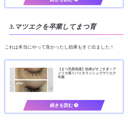
3.マツエクを卒業してまつ育
これは本当にやって良かったし効果もすぐ出ました！
【まつ毛美容液】効果がすごすぎ！ア
メリカ発リバイタラッシュでマツエク
卒業