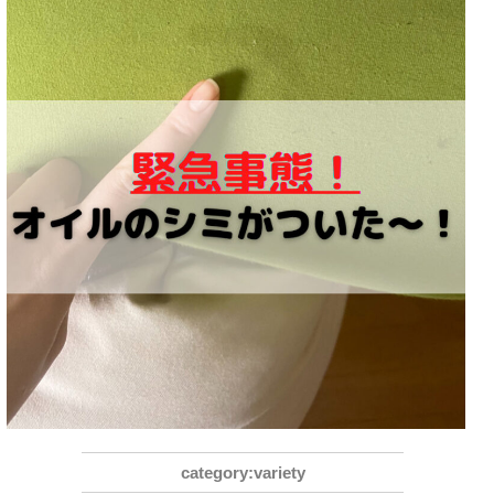
variety