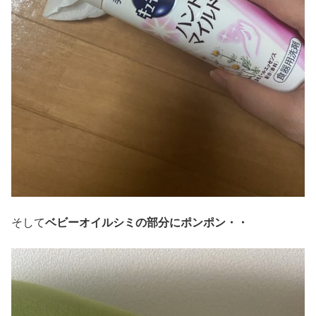
そして
ベビーオイルシミの部分にポンポン・・