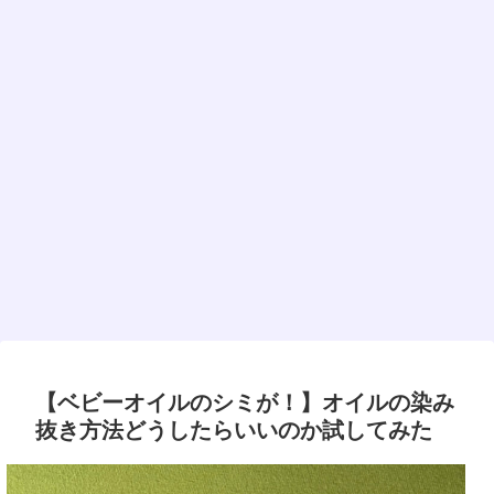
【ベビーオイルのシミが！】オイルの染み
抜き方法どうしたらいいのか試してみた