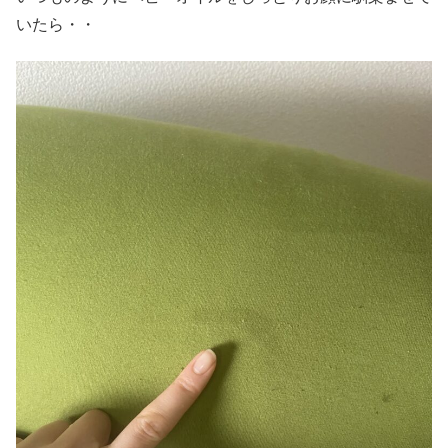
いたら・・