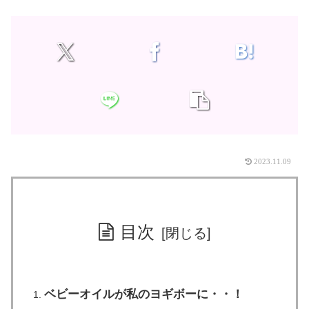
2023.11.09
目次
ベビーオイルが私のヨギボーに・・！