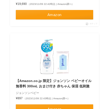
¥19,690
（2023/11/09 22:42時点 | Amazon調べ）
Amazon
ポチップ
【Amazon.co.jp 限定】ジョンソン ベビーオイル
無香料 300mL おまけ付き 赤ちゃん 保湿 低刺激
ジョンソンベビー
¥897
（2023/11/09 22:43時点 | Amazon調べ）