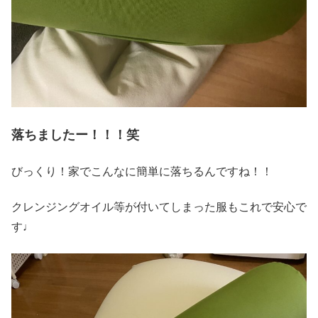
落ちましたー！！！笑
びっくり！家でこんなに簡単に落ちるんですね！！
クレンジングオイル等が付いてしまった服もこれで安心で
す♩