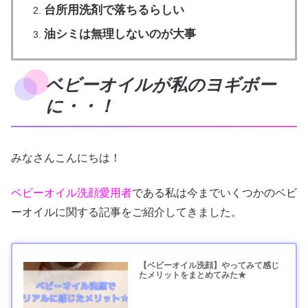
台所用洗剤で落ちるらしい
油シミは無理しないのが大事
ベビーオイルが私のヨギボー
に・・！
みなさんこんにちは！
ベビーオイル洗顔愛用者
である私は今までいくつかのベビ
ーオイルに関する記事をご紹介してきました。
【ベビーオイル洗顔】やってみて感じ
たメリットをまとめてみた★