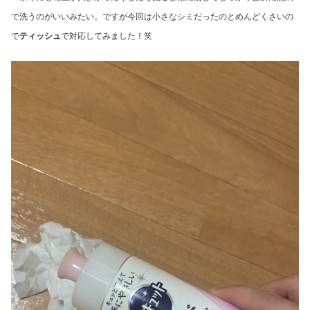
で洗うのがいいみたい。ですが今回は小さなシミだったのとめんどくさいの
で
ティッシュ
で対応してみました！笑