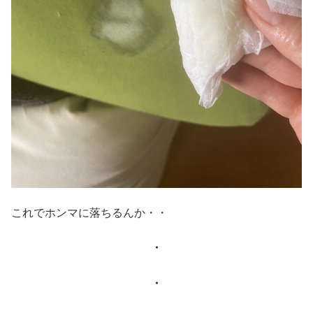
これでホンマに落ちるんか・・
・
・