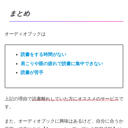
まとめ
オーディオブックは
読書をする時間がない
肩こりや眼の疲れで読書に集中できない
読書が苦手
上記の理由で
読書離れしていた方にオススメのサービス
で
す。
また、オーディオブックに興味はあるけど、自分に合うか