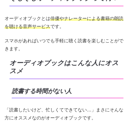
オーディオブックとは
俳優やナレーター
に
よる
書籍の朗読
を聴ける音声サービス
です。
スマホがあればいつでも手軽に聴く読書を楽しむことがで
きます。
オーディオブックはこんな人にオス
スメ
読書する時間がない人
「読書したいけど、忙しくてできてない…」まさにそんな
方にオススメなのがオーディオブックです。