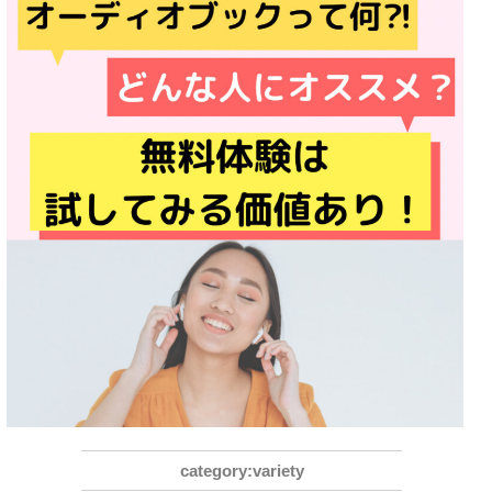
variety