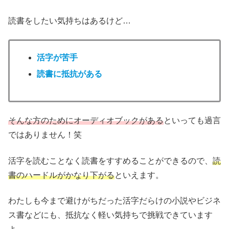
読書をしたい気持ちはあるけど…
活字が苦手
読書に抵抗がある
そんな方のためにオーディオブックがある
といっても過言
ではありません！笑
活字を読むことなく読書をすすめることができるので、
読
書のハードルがかなり下がる
といえます。
わたしも今まで避けがちだった活字だらけの小説やビジネ
ス書などにも、抵抗なく軽い気持ちで挑戦できています