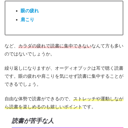
眼の疲れ
肩こり
など、
カラダの疲れで読書に集中できない
なんて方も多い
のではないでしょうか。
繰り返しになりますが、オーディオブックは耳で聴く読書
です。眼の疲れや肩こりを気にせず読書に集中することが
できるでしょう。
自由な体勢で読書ができるので、
ストレッチや運動しなが
ら読書を楽しめるのも嬉しいポイント
です。
読書が苦手な人