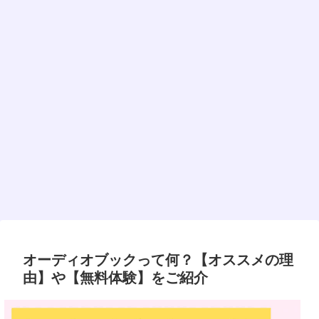
オーディオブックって何？【オススメの理
由】や【無料体験】をご紹介