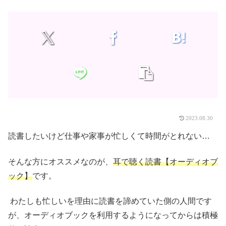
2023.08.30
読書したいけど仕事や家事が忙しくて時間がとれない…
そんな方にオススメなのが、
耳で聴く読書【オーディオブ
ック】
です。
わたしも忙しいを理由に読書を諦めていた側の人間です
が、オーディオブックを利用するようになってからは積極