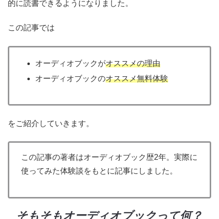
的に読書できるようになりました。
この記事では
オーディオブックが
オススメの理由
オーディオブックの
オススメ
無料体験
をご紹介していきます。
この記事の著者はオーディオブック歴2年。実際に
使ってみた体験談をもとに記事にしました。
そもそもオーディオブックって何？