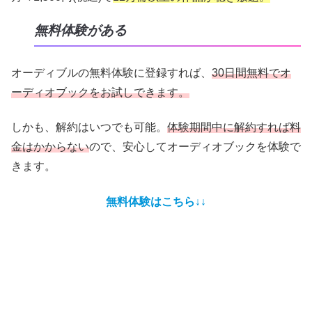
無料体験がある
オーディブルの無料体験に登録すれば、
30日間無料でオ
ーディオブックをお試しできます。
しかも、解約はいつでも可能。
体験期間中に解約すれば料
金はかからない
ので、安心してオーディオブックを体験で
きます。
無料体験はこちら↓↓