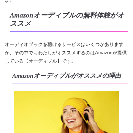
よ。
Amazonオーディブルの無料体験がオ
ススメ
オーディオブックを聴けるサービスはいくつかあります
が、その中でもわたしがオススメするのはAmazonが提供
している【オーディブル】です。
Amazonオーディブルがオススメの理由