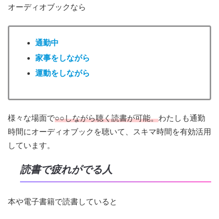
オーディオブックなら
通勤中
家事をしながら
運動をしながら
様々な場面で
○○しながら聴く読書が可能。
わたしも通勤
時間にオーディオブックを聴いて、スキマ時間を有効活用
しています。
読書で疲れがでる人
本や電子書籍で読書していると