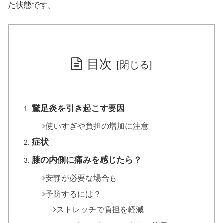
た状態です。
目次
鵞足炎を引き起こす要因
使いすぎや負担の増加に注意
症状
膝の内側に痛みを感じたら？
安静が必要な場合も
予防するには？
ストレッチで負担を軽減