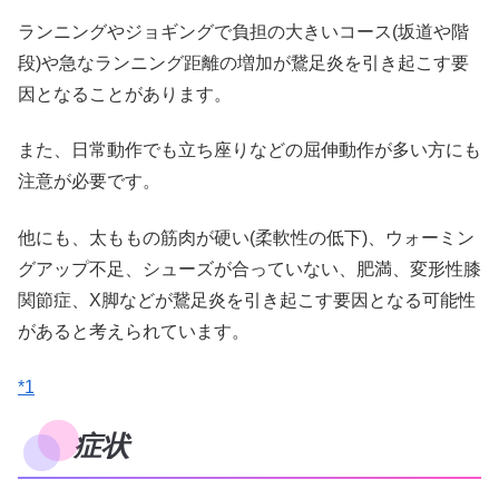
ランニングやジョギングで負担の大きいコース(坂道や階
段)や急なランニング距離の増加が鵞足炎を引き起こす要
因となることがあります。
また、日常動作でも立ち座りなどの屈伸動作が多い方にも
注意が必要です。
他にも、太ももの筋肉が硬い(柔軟性の低下)、ウォーミン
グアップ不足、シューズが合っていない、肥満、変形性膝
関節症、X脚などが鵞足炎を引き起こす要因となる可能性
があると考えられています。
*1
症状