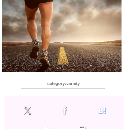
variety