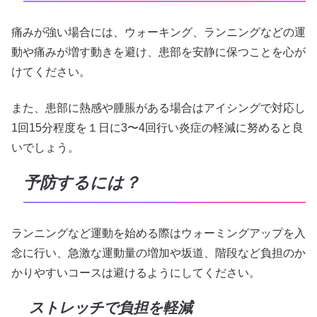
痛みが強い場合には、ウォーキング、ランニングなどの運
動や痛みが増す動きを避け、患部を安静に保つことを心が
けてください。
また、患部に熱感や腫脹がある場合はアイシングで対応し
1回15分程度を１日に3〜4回行い炎症の軽減に努めると良
いでしょう。
予防するには？
ランニングなど運動を始める際はウォーミングアップを入
念に行い、急激な運動量の増加や坂道、階段など負担のか
かりやすいコースは避けるようにしてください。
ストレッチで負担を軽減