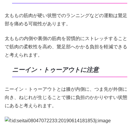
太ももの筋肉が硬い状態でのランニングなどの運動は鵞足
部を痛める可能性があります。
太ももの内側や裏側の筋肉を習慣的にストレッチすること
で筋肉の柔軟性を高め、鵞足部へかかる負担を軽減できる
と考えられます。
ニーイン・トゥーアウトに注意
ニーイン・トゥーアウトとは膝が内側に、つま先が外側に
向き、ねじれが生じることで膝に負担のかかりやすい状態
にあると考えられます。