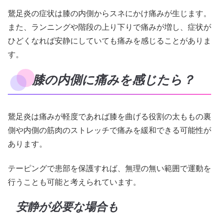
鵞足炎の症状は膝の内側からスネにかけ痛みが生じます。
また、ランニングや階段の上り下りで痛みが増し、症状が
ひどくなれば安静にしていても痛みを感じることがありま
す。
膝の内側に痛みを感じたら？
鵞足炎は痛みが軽度であれば膝を曲げる役割の太ももの裏
側や内側の筋肉のストレッチで痛みを緩和できる可能性が
あります。
テーピングで患部を保護すれば、無理の無い範囲で運動を
行うことも可能と考えられています。
安静が必要な場合も