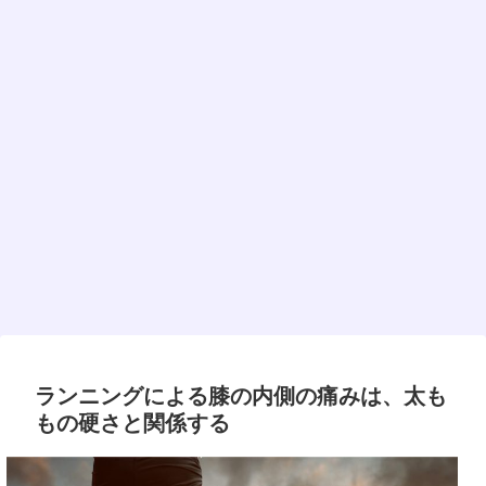
ランニングによる膝の内側の痛みは、太も
もの硬さと関係する