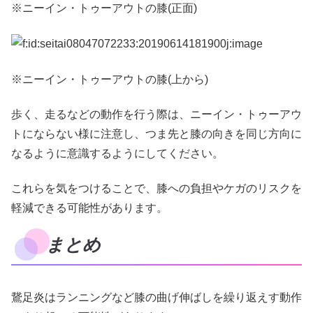
※ニーイン・トゥーアウトの膝(正面)
※ニーイン・トゥーアウトの膝(上から)
歩く、走るなどの動作を行う際は、ニーイン・トゥーアウ
トにならない様に注意し、つま先と膝の向きを同じ方向に
なるように意識するようにしてください。
これらを気をつけることで、膝への負担やケガのリスクを
軽減できる可能性があります。
まとめ
鵞足炎はランニングなど膝の曲げ伸ばしを繰り返えす動作