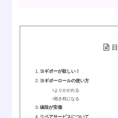
ヨギボーが欲しい！
ヨギボーロールの使い方
よりかかれる
抱き枕になる
値段が安価
リペアサービスについて