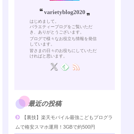
varietyblog2020
はじめまして。
バラエティーブログをご覧いただ
き、ありがとうございます。
ブログで様々なお役立ち情報を発信
しています。
皆さまの日々のお役ちにしていただ
ければと思います。
最近の投稿
【裏技】楽天モバイル最強こどもプログラ
ムで格安スマホ運用！3GBで約500円