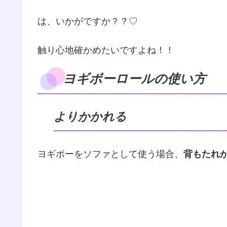
は、いかがですか？？♡
触り心地確かめたいですよね！！
ヨギボーロールの使い方
よりかかれる
ヨギボーをソファとして使う場合、
背もたれ