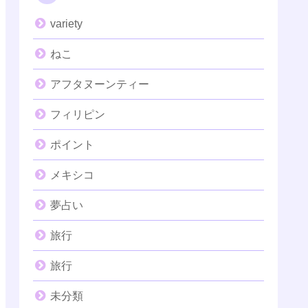
variety
ねこ
アフタヌーンティー
フィリピン
ポイント
メキシコ
夢占い
旅行
旅行
未分類