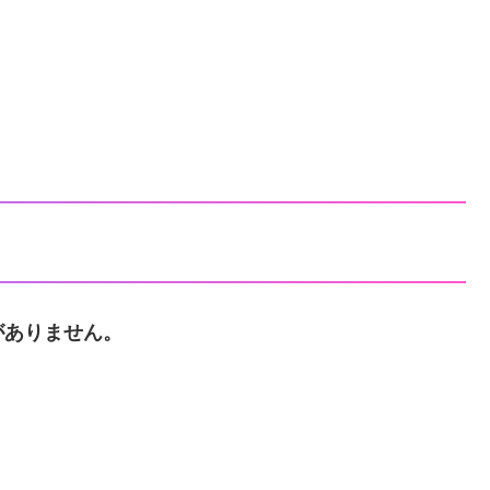
がありません。