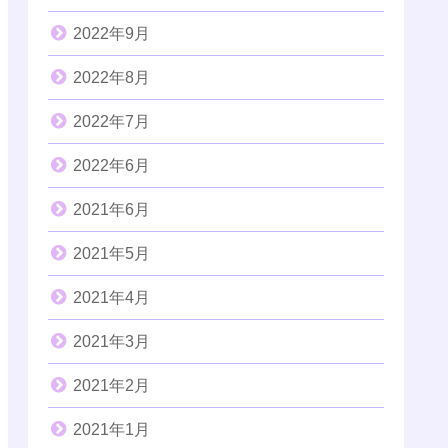
2022年9月
2022年8月
2022年7月
2022年6月
2021年6月
2021年5月
2021年4月
2021年3月
2021年2月
2021年1月