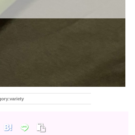
variety