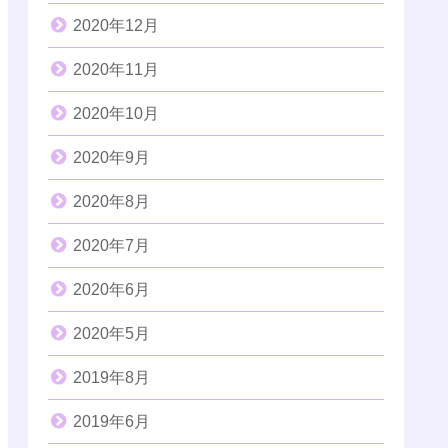
2020年12月
2020年11月
2020年10月
2020年9月
2020年8月
2020年7月
2020年6月
2020年5月
2019年8月
2019年6月