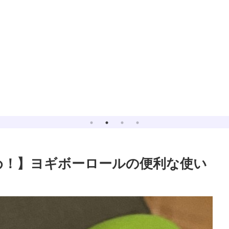
すめ！】ヨギボーロールの便利な使い