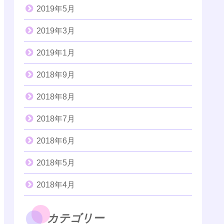
2019年5月
2019年3月
2019年1月
2018年9月
2018年8月
2018年7月
2018年6月
2018年5月
2018年4月
カテゴリー