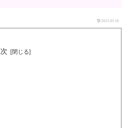
2022.05.16
目次