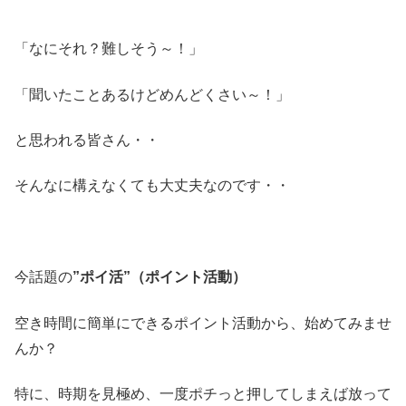
「なにそれ？難しそう～！」
「聞いたことあるけどめんどくさい～！」
と思われる皆さん・・
そんなに構えなくても大丈夫なのです・・
今話題の
”ポイ活”（ポイント活動）
空き時間に簡単にできるポイント活動から、始めてみませ
んか？
特に、時期を見極め、一度ポチっと押してしまえば放って