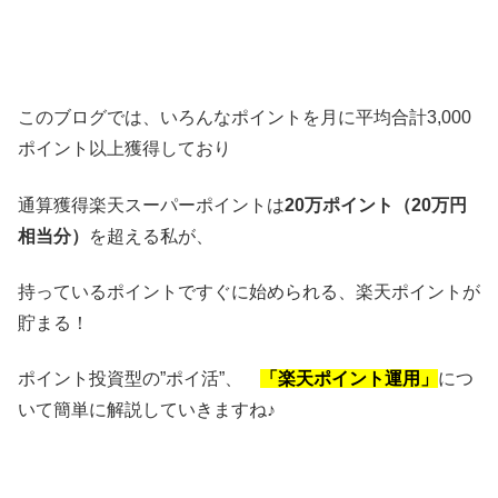
このブログでは、いろんなポイントを月に平均合計3,000
ポイント以上獲得しており
通算獲得楽天スーパーポイントは
20万ポイント（20万円
相当分）
を超える私が、
持っているポイントですぐに始められる、楽天ポイントが
貯まる！
ポイント投資型の”ポイ活”、
「楽天ポイント運用」
につ
いて簡単に解説していきますね♪