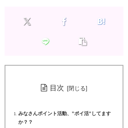
目次
みなさんポイント活動、”ポイ活”してます
か？？