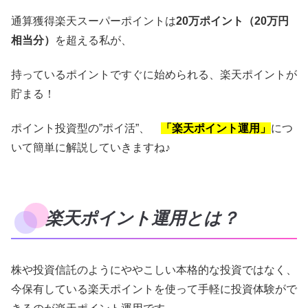
通算獲得楽天スーパーポイントは
20万ポイント（20万円
相当分）
を超える私が、
持っているポイントですぐに始められる、楽天ポイントが
貯まる！
ポイント投資型の”ポイ活”、
「楽天ポイント運用」
につ
いて簡単に解説していきますね♪
楽天ポイント運用とは？
株や投資信託のようにややこしい本格的な投資ではなく、
今保有している楽天ポイントを使って手軽に投資体験がで