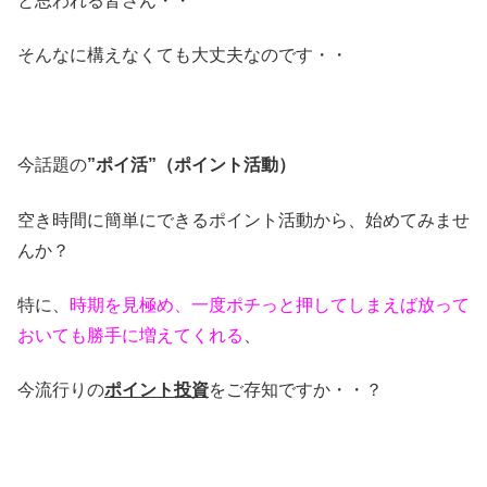
と思われる皆さん・・
そんなに構えなくても大丈夫なのです・・
今話題の
”ポイ活”（ポイント活動）
空き時間に簡単にできるポイント活動から、始めてみませ
んか？
特に、
時期を見極め、一度ポチっと押してしまえば放って
おいても勝手に増えてくれる
、
今流行りの
ポイント投資
をご存知ですか・・？