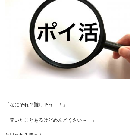
「なにそれ？難しそう～！」
「聞いたことあるけどめんどくさい～！」