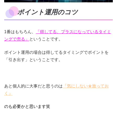
ポイント運用のコツ
1番はもちろん、
「得してる、プラスになっているタイミ
ングで売る」
ということです。
ポイント運用の場合は得してるタイミングでポイントを
「引き出す」ということです。
あと個人的に大事だと思うのは
「気にしない★放ってお
く」
のも必要かと思います笑