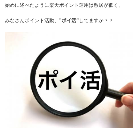
始めに述べたように楽天ポイント運用は敷居が低く、
みなさんポイント活動、
”ポイ活”
してますか？？