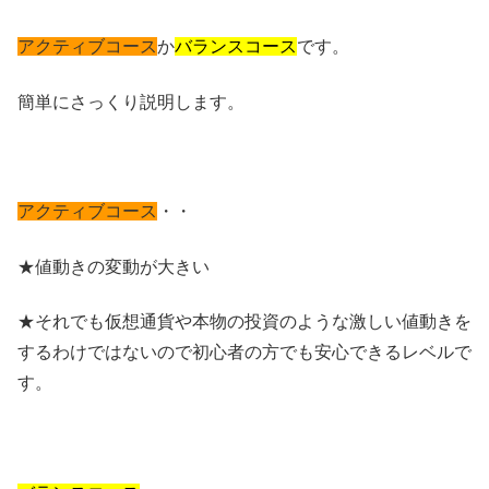
アクティブコース
か
バランスコース
です。
簡単にさっくり説明します。
アクティブコース
・・
★値動きの変動が大きい
★それでも仮想通貨や本物の投資のような激しい値動きを
するわけではないので初心者の方でも安心できるレベルで
す。