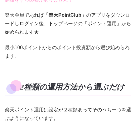
楽天会員であれば
「楽天PointClub」
のアプリをダウンロ
ードしログイン後、トップページの「ポイント運用」から
始められます★
最小100ポイントからのポイント投資額から選び始められ
ます。
2種類の運用方法から選ぶだけ
楽天ポイント運用は設定が２種類あってそのうち一つを選
ぶようになっています。