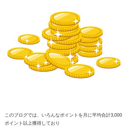
このブログでは、いろんなポイントを月に平均合計3,000
ポイント以上獲得しており