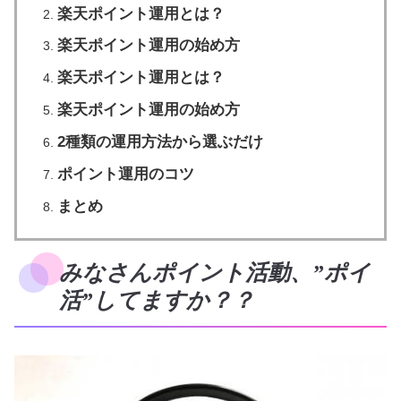
楽天ポイント運用とは？
楽天ポイント運用の始め方
楽天ポイント運用とは？
楽天ポイント運用の始め方
2種類の運用方法から選ぶだけ
ポイント運用のコツ
まとめ
みなさんポイント活動、”ポイ
活”してますか？？