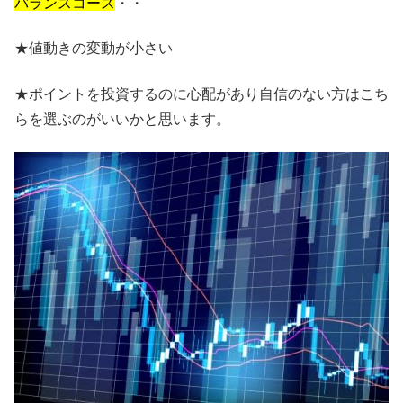
バランスコース
・・
★値動きの変動が小さい
★ポイントを投資するのに心配があり自信のない方はこち
らを選ぶのがいいかと思います。