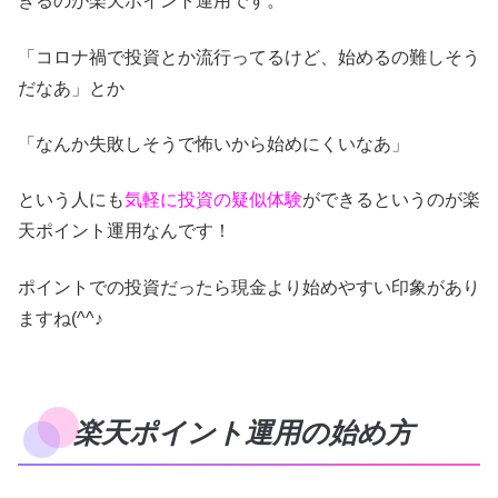
きるのが楽天ポイント運用です。
「コロナ禍で投資とか流行ってるけど、始めるの難しそう
だなあ」とか
「なんか失敗しそうで怖いから始めにくいなあ」
という人にも
気軽に投資の疑似体験
ができるというのが楽
天ポイント運用なんです！
ポイントでの投資だったら現金より始めやすい印象があり
ますね(^^♪
楽天ポイント運用の始め方