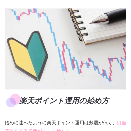
楽天ポイント運用の始め方
始めに述べたように楽天ポイント運用は敷居が低く、
口座
開設をする必要がありません！