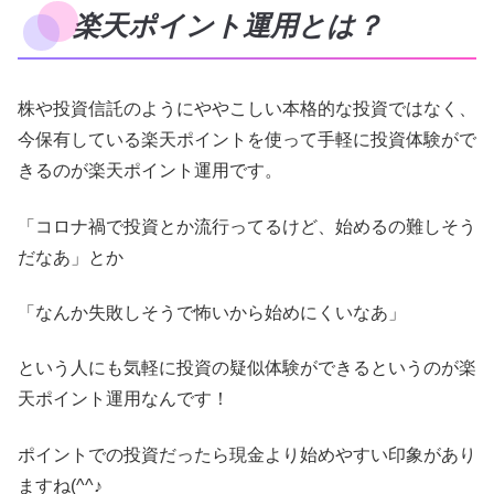
楽天ポイント運用とは？
株や投資信託のようにややこしい本格的な投資ではなく、
今保有している楽天ポイントを使って手軽に投資体験がで
きるのが楽天ポイント運用です。
「コロナ禍で投資とか流行ってるけど、始めるの難しそう
だなあ」とか
「なんか失敗しそうで怖いから始めにくいなあ」
という人にも気軽に投資の疑似体験ができるというのが楽
天ポイント運用なんです！
ポイントでの投資だったら現金より始めやすい印象があり
ますね(^^♪