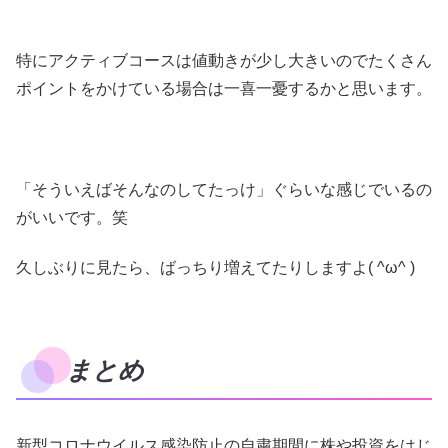
特にアクティブコースは値動きが少し大きいのでたくさん
ポイントをかけている場合は一喜一憂するかと思います。
「そういえばそんなのしてたっけ」ぐらいな感じでいるの
がいいです。笑
久しぶりに見たら、ばっちり増えてたりしますよ( ^ω^ )
まとめ
新型コロナウイルス感染防止の自粛期間に株や投資をはじ