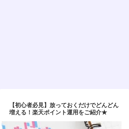
【初心者必見】放っておくだけでどんどん
増える！楽天ポイント運用をご紹介★