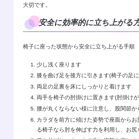
大切です。
安全に効率的に立ち上がる
椅子に座った状態から安全に立ち上がる手順
少し浅く座ります
膝を曲げ足を後方に引きます(椅子の足に
両足の足裏を床にしっかりと着けます
両手を椅子の肘掛けに置きます(肘掛けが
腰が丸くならない様に注意し、股関節か
カラダを前方に傾けた姿勢で座面からお
る椅子なら肘を伸ばす力を利用し、お尻