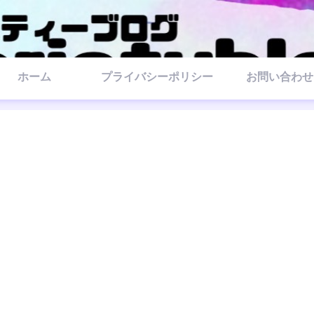
ホーム
プライバシーポリシー
お問い合わせ