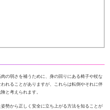
筋肉の弱さを補うために、身の回りにある椅子や杖な
なわれることがありますが、これらは転倒やそれに伴
危険と考えられます。
た姿勢から正しく安全に立ち上がる方法を知ることが