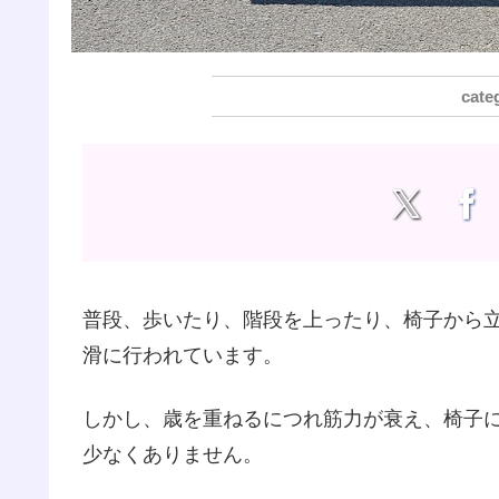
普段、歩いたり、階段を上ったり、椅子から
滑に行われています。
しかし、歳を重ねるにつれ筋力が衰え、椅子
少なくありません。