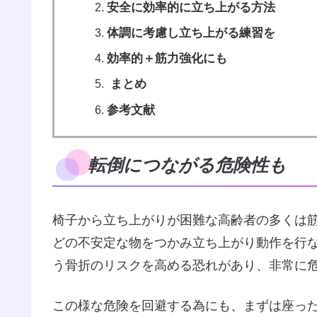
安全に効率的に立ち上がる方法
体調に考慮し立ち上がる練習を
効率的＋筋力強化にも
まとめ
参考文献
転倒につながる危険性も
椅子から立ち上がりが困難な高齢者の多くは
どの不安定な物をつかみ立ち上がり動作を行
う骨折のリスクを高める恐れがあり、非常に
この様な危険を回避する為にも、まずは座っ