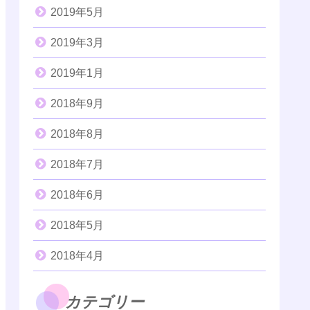
2019年5月
2019年3月
2019年1月
2018年9月
2018年8月
2018年7月
2018年6月
2018年5月
2018年4月
カテゴリー