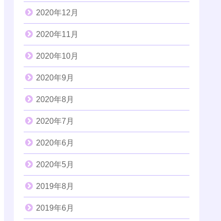
2020年12月
2020年11月
2020年10月
2020年9月
2020年8月
2020年7月
2020年6月
2020年5月
2019年8月
2019年6月