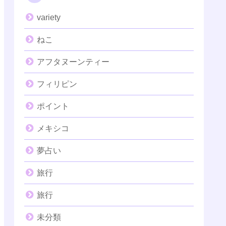
variety
ねこ
アフタヌーンティー
フィリピン
ポイント
メキシコ
夢占い
旅行
旅行
未分類