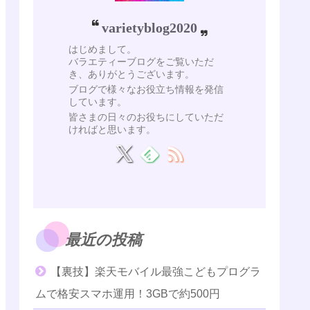
varietyblog2020
はじめまして。
バラエティーブログをご覧いただ
き、ありがとうございます。
ブログで様々なお役立ち情報を発信
しています。
皆さまの日々のお役ちにしていただ
ければと思います。
最近の投稿
【裏技】楽天モバイル最強こどもプログラ
ムで格安スマホ運用！3GBで約500円