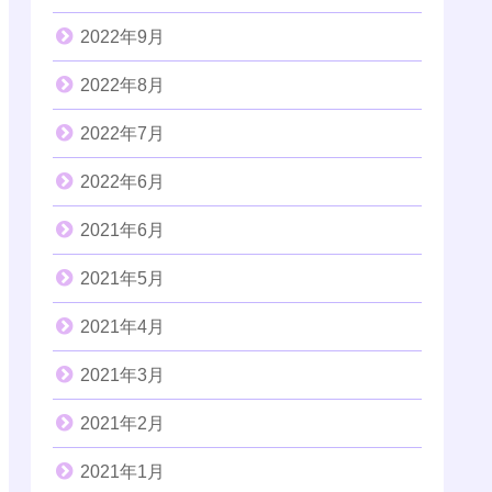
2022年9月
2022年8月
2022年7月
2022年6月
2021年6月
2021年5月
2021年4月
2021年3月
2021年2月
2021年1月