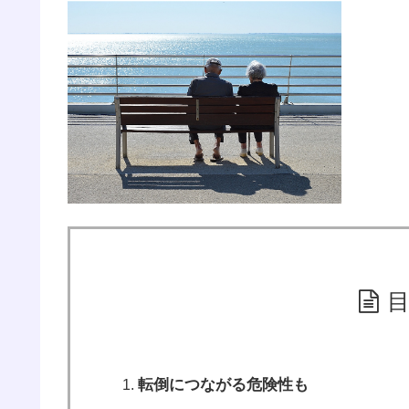
転倒につながる危険性も