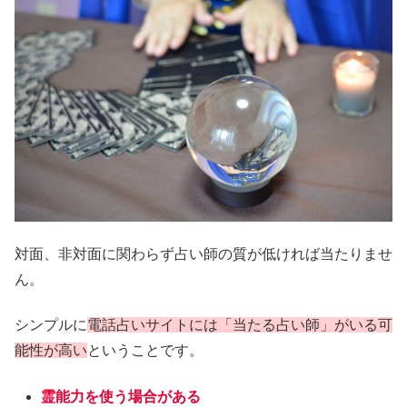
対面、非対面に関わらず占い師の質が低ければ当たりませ
ん。
シンプルに
電話占いサイトには「当たる占い師」がいる可
能性が高い
ということです。
霊能力を使う場合がある