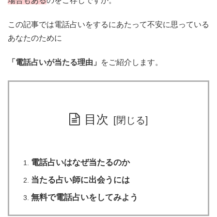
場合もある
のをご存じですか。
この記事では電話占いをするにあたって不安に思っている
あなたのために
「電話占いが当たる理由」
をご紹介します。
目次
電話占いはなぜ当たるのか
当たる占い師に出会うには
無料で電話占いをしてみよう