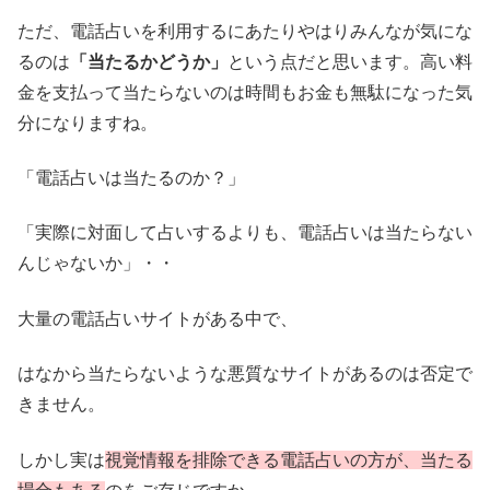
ただ、電話占いを利用するにあたりやはりみんなが気にな
るのは
「当たるかどうか」
という点だと思います。高い料
金を支払って当たらないのは時間もお金も無駄になった気
分になりますね。
「電話占いは当たるのか？」
「実際に対面して占いするよりも、電話占いは当たらない
んじゃないか」・・
大量の電話占いサイトがある中で、
はなから当たらないような悪質なサイトがあるのは否定で
きません。
しかし実は
視覚情報を排除できる電話占いの方が、当たる