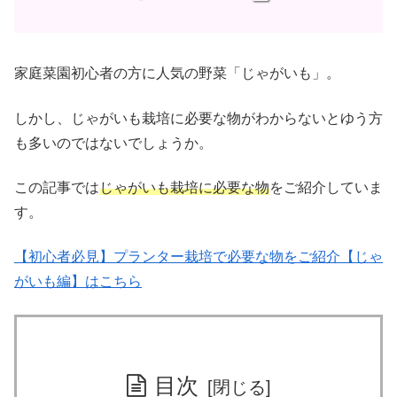
家庭菜園初心者の方に人気の野菜「じゃがいも」。
しかし、じゃがいも栽培に必要な物がわからないとゆう方
も多いのではないでしょうか。
この記事では
じゃがいも栽培に必要な物
をご紹介していま
す。
【初心者必見】プランター栽培で必要な物をご紹介【じゃ
がいも編】はこちら
目次