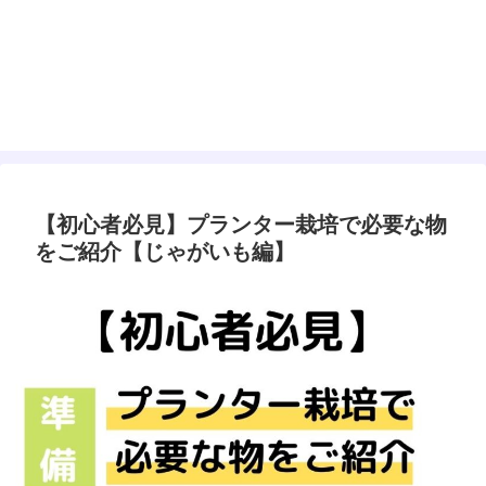
【初心者必見】プランター栽培で必要な物
をご紹介【じゃがいも編】