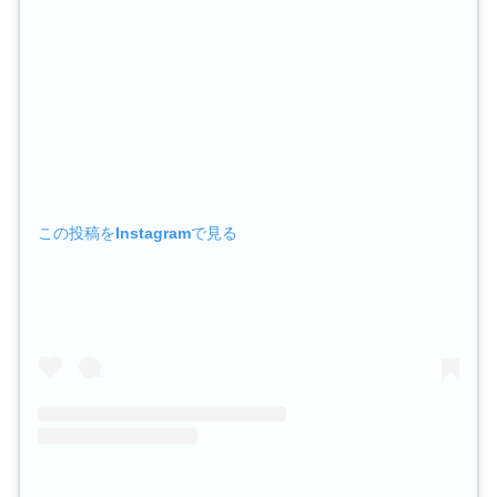
この投稿をInstagramで見る