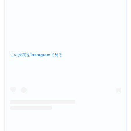
この投稿をInstagramで見る