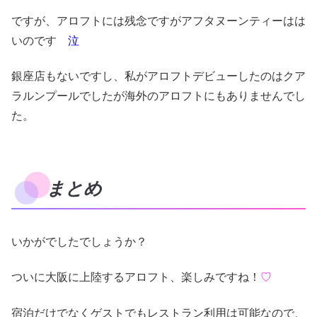
ですが、アロフトには残念ですがアフタヌーンティーはは
いのです
泣
銀座店もないですし、私がアロフトデビューしたのはクア
ラルンプールでしたが海外のアロフトにもありませんでし
た。
まとめ
いかがでしたでしょうか？
ついに大阪に上陸するアロフト、楽しみですね！
♡
宿泊だけでなくゲストでもレストラン利用は可能なので、