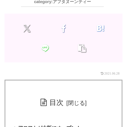
アフタヌーンティー
2021.06.28
目次