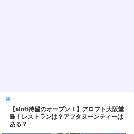
【aloft待望のオープン！】アロフト大阪堂
島！レストランは？アフタヌーンティーは
ある？