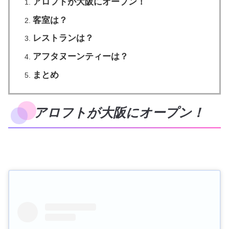
アロフトが大阪にオープン！
客室は？
レストランは？
アフタヌーンティーは？
まとめ
アロフトが大阪にオープン！