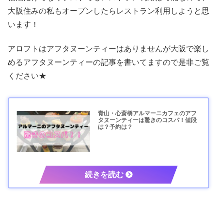
大阪住みの私もオープンしたらレストラン利用しようと思
います！
アロフトはアフタヌーンティーはありませんが大阪で楽し
めるアフタヌーンティーの記事を書いてますので是非ご覧
ください★
青山・心斎橋アルマーニカフェのアフ
タヌーンティーは驚きのコスパ！値段
は？予約は？