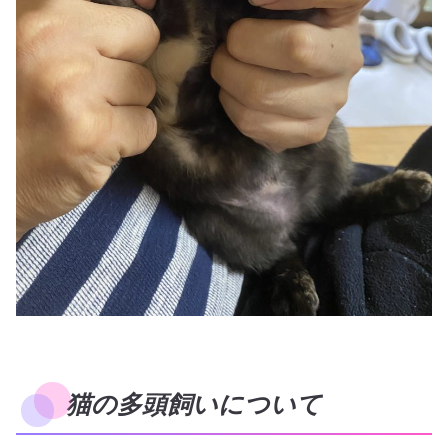
猫の多頭飼いについて