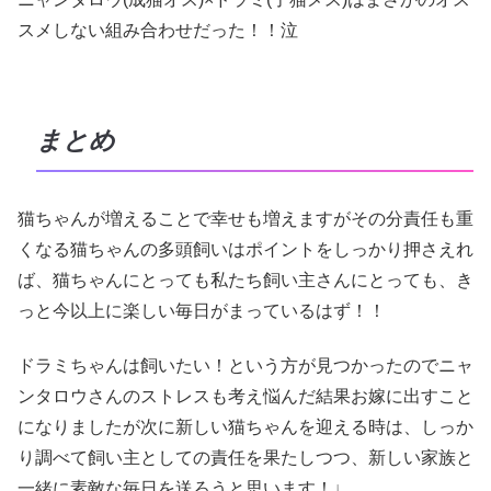
スメしない組み合わせだった！！泣
まとめ
猫ちゃんが増えることで幸せも増えますがその分責任も重
くなる猫ちゃんの多頭飼いはポイントをしっかり押さえれ
ば、猫ちゃんにとっても私たち飼い主さんにとっても、き
っと今以上に楽しい毎日がまっているはず！！
ドラミちゃんは飼いたい！という方が見つかったのでニャ
ンタロウさんのストレスも考え悩んだ結果お嫁に出すこと
になりましたが次に新しい猫ちゃんを迎える時は、しっか
り調べて飼い主としての責任を果たしつつ、新しい家族と
一緒に素敵な毎日を送ろうと思います！♩