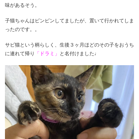
味があるそう。
子猫ちゃんはピンピンしてましたが、置いて行かれてしま
ったのです。。
サビ猫という柄らしく、生後３ヶ月ほどのその子をおうち
に連れて帰り
「ドラミ」
と名付けました♩