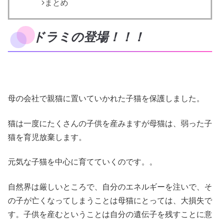
まとめ
ドラミの登場！！！
母の会社で親猫に置いていかれた子猫を保護しました。
猫は一度にたくさんの子供を産みますが母猫は、弱った子
猫を育児放棄します。
元気な子猫を中心に育てていくのです。。
自然界は厳しいところで、自分のエネルギーを注いで、そ
の子が亡くなってしまうことは母猫にとっては、大損失で
す。子供を産むということは自分の遺伝子を残すことに意