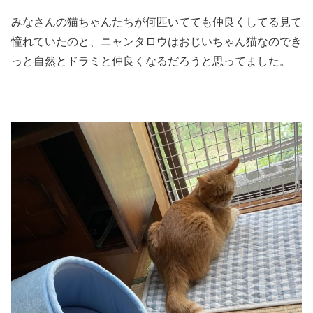
みなさんの猫ちゃんたちが何匹いてても仲良くしてる見て
憧れていたのと、ニャンタロウはおじいちゃん猫なのでき
っと自然とドラミと仲良くなるだろうと思ってました。