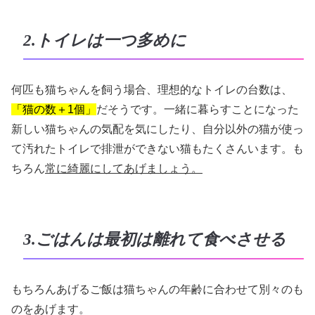
2.トイレは一つ多めに
何匹も猫ちゃんを飼う場合、理想的なトイレの台数は、
「猫の数＋1個」
だそうです。一緒に暮らすことになった
新しい猫ちゃんの気配を気にしたり、自分以外の猫が使っ
て汚れたトイレで排泄ができない猫もたくさんいます。も
ちろん
常に綺麗にしてあげましょう。
3.ごはんは最初は離れて食べさせる
もちろんあげるご飯は猫ちゃんの年齢に合わせて別々のも
のをあげます。