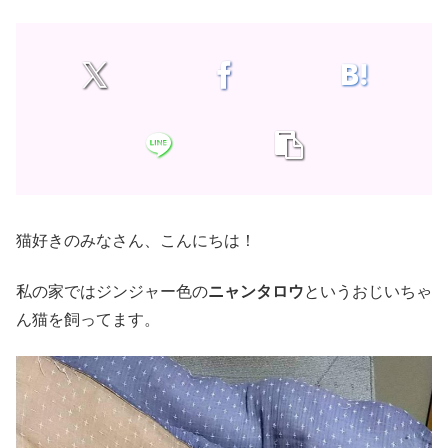
猫好きのみなさん、こんにちは！
私の家ではジンジャー色の
ニャンタロウ
というおじいちゃ
ん猫を飼ってます。