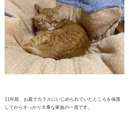
11年前、お庭でカラスにいじめられていたところを保護
してからすっかり大事な家族の一員です。