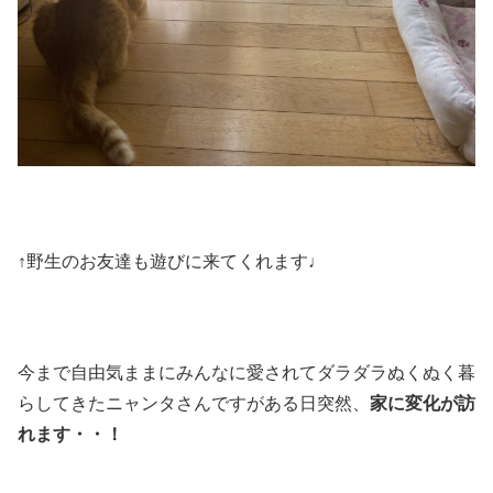
↑野生のお友達も遊びに来てくれます♩
今まで自由気ままにみんなに愛されてダラダラぬくぬく暮
らしてきたニャンタさんですがある日突然、
家に変化が訪
れます・・！