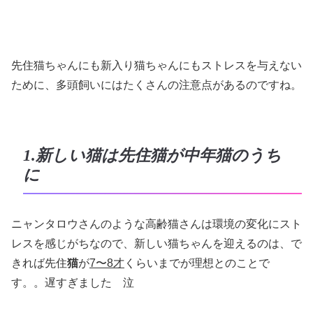
先住猫ちゃんにも新入り猫ちゃんにもストレスを与えない
ために、多頭飼いにはたくさんの注意点があるのですね。
1.新しい猫は先住猫が中年猫のうち
に
ニャンタロウさんのような高齢猫さんは環境の変化にスト
レスを感じがちなので、新しい猫ちゃんを迎えるのは、で
きれば先住
猫
が
7〜8才
くらいまでが理想とのことで
す。。遅すぎました 泣