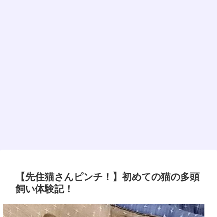
【先住猫さんピンチ！】初めての猫の多頭
飼い体験記！