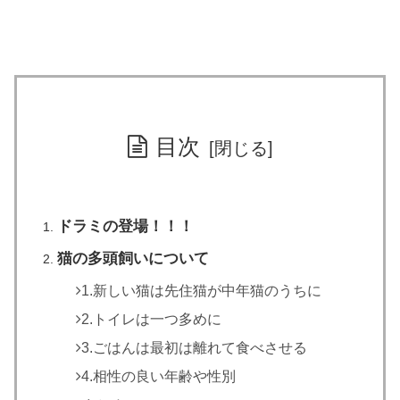
目次
ドラミの登場！！！
猫の多頭飼いについて
1.新しい猫は先住猫が中年猫のうちに
2.トイレは一つ多めに
3.ごはんは最初は離れて食べさせる
4.相性の良い年齢や性別