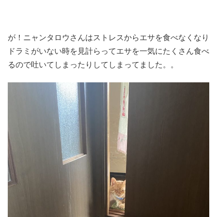
が！ニャンタロウさんはストレスからエサを食べなくなり
ドラミがいない時を見計らってエサを一気にたくさん食べ
るので吐いてしまったりしてしまってました。。