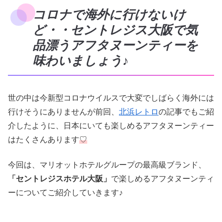
コロナで海外に行けないけ
ど・・セントレジス大阪で気
品漂うアフタヌーンティーを
味わいましょう♪
世の中は今新型コロナウイルスで大変でしばらく海外には
行けそうにありませんが前回、
北浜レトロ
の記事でもご紹
介したように、日本にいても楽しめるアフタヌーンティー
はたくさんあります
♡
今回は、マリオットホテルグループの最高級ブランド、
「
セントレジスホテル大阪
」
で楽しめるアフタヌーンティ
ーについてご紹介していきます♪