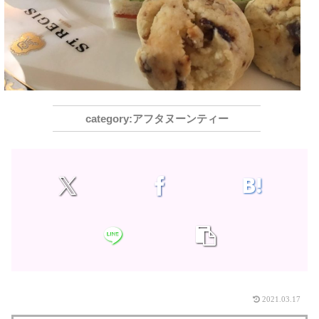
アフタヌーンティー
2021.03.17