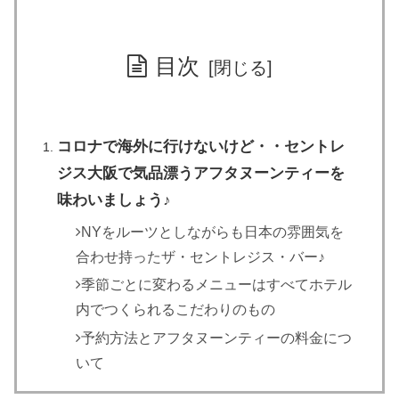
目次
コロナで海外に行けないけど・・セントレ
ジス大阪で気品漂うアフタヌーンティーを
味わいましょう♪
NYをルーツとしながらも日本の雰囲気を
合わせ持ったザ・セントレジス・バー♪
季節ごとに変わるメニューはすべてホテル
内でつくられるこだわりのもの
予約方法とアフタヌーンティーの料金につ
いて