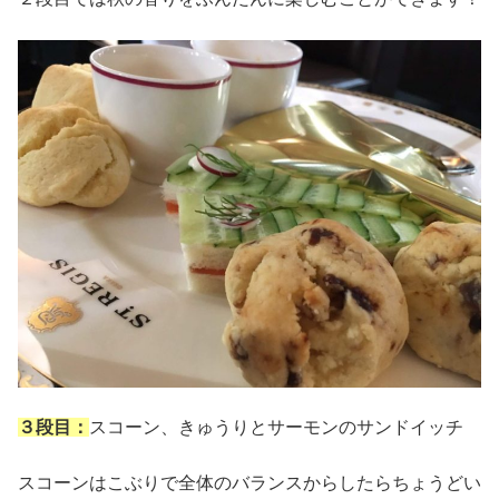
３段目：
スコーン、きゅうりとサーモンのサンドイッチ
スコーンはこぶりで全体のバランスからしたらちょうどい