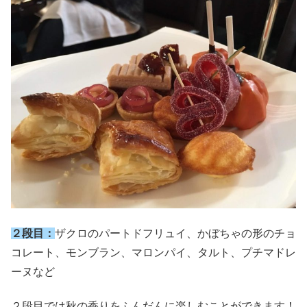
２段目：
ザクロのパートドフリュイ、かぼちゃの形のチョ
コレート、モンブラン、マロンパイ、タルト、プチマドレ
ーヌなど
２段目では秋の香りをふんだんに楽しむことができます！