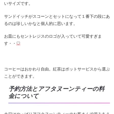
いサイズです。
サンドイッチがスコーンとセットになって１番下の段にあ
るのは珍しいかなと個人的に思います。
お皿にもセントレジスのロゴが入っていて可愛すぎま
す・・
♡
コーヒーはおかわり自由。紅茶はポットサービスから選ぶ
ことができます。
予約方法とアフタヌーンティーの料
金について