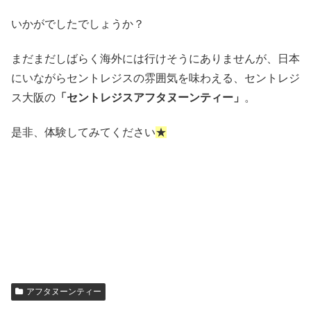
いかがでしたでしょうか？
まだまだしばらく海外には行けそうにありませんが、日本
にいながらセントレジスの雰囲気を味わえる、セントレジ
ス大阪の
「セントレジスアフタヌーンティー」
。
是非、体験してみてください
★
アフタヌーンティー