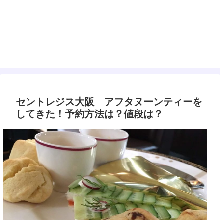
セントレジス大阪 アフタヌーンティーを
してきた！予約方法は？値段は？