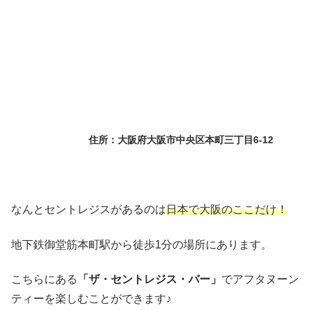
住所：大阪府大阪市中央区本町三丁目6-12
なんとセントレジスがあるのは
日本で大阪のここだけ！
地下鉄御堂筋本町駅から徒歩1分の場所にあります。
こちらにある
「ザ・セントレジス・バー」
でアフタヌーン
ティーを楽しむことができます♪