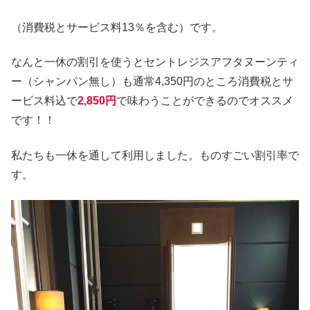
（消費税とサービス料13％を含む）です。
なんと一休の割引を使うとセントレジスアフタヌーンティ
ー（シャンパン無し）も通常4,350円のところ消費税とサ
ービス料込で
2,850円
で味わうことができるのでオススメ
です！！
私たちも一休を通して利用しました。ものすごい割引率で
す。