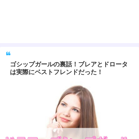
ゴシップガールの裏話！ブレアとドロータ
は実際にベストフレンドだった！