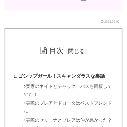
2022.08.02
目次
ゴシップガール！スキャンダラスな裏話
実家のネイトとチャック・バスも同棲して
いた！
実際のブレアとドロータはベストフレンド
に！
実際のセリーナとブレアは仲が悪かった？