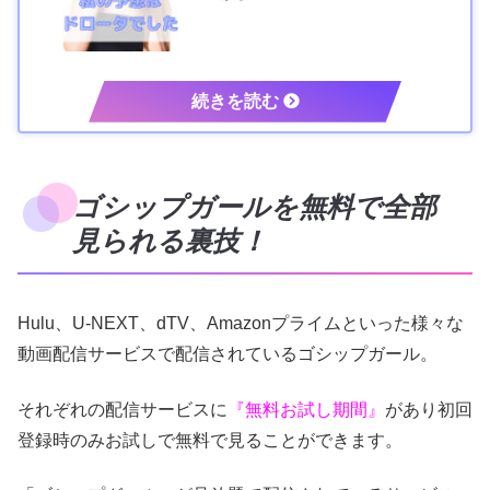
ゴシップガールを無料で全部
見られる裏技！
Hulu、U-NEXT、dTV、Amazonプライムといった様々な
動画配信サービスで配信されているゴシップガール。
それぞれの配信サービスに
『無料お試し期間』
があり初回
登録時のみお試しで無料で見ることができます。