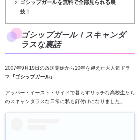
ゴシップガールを無料で全部見られる裏
技！
ゴシップガール！スキャンダ
ラスな裏話
2007年9月19日の放送開始から10年を迎えた大人気ドラ
マ
『ゴシップガール』
アッパー・イースト・サイドで暮らすリッチな高校生たち
のスキャンダラスな日常に私も釘付けになりました。