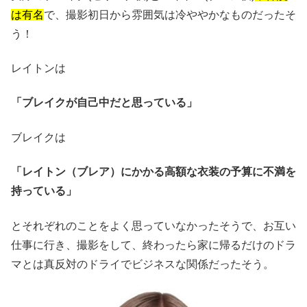
は有名
で、撮影初日から雰囲気は冷ややかなものだったそ
う！
レイトンは
「ブレイクが自己中だと思っている」
ブレイクは
「レイトン（ブレア）にかかる高額な衣装の予算に不満を
持っている」
とそれぞれのことをよく思っていなかったそうで、お互い
仕事に行き、撮影をして、終わったら家に帰るだけのドラ
マとは真反対のドライでビジネスな関係だったそう。