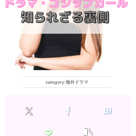
海外ドラマ