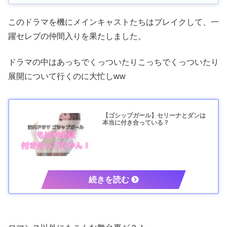
このドラマを機にメインキャストたちはブレイクして、一
躍セレブの仲間入りを果たしました。
ドラマの中はあっちでくっついたりこっちでくっついたり
展開について行くのに大忙しww
【ゴシップガール】セリーナとダンは
本当に付き合っている？