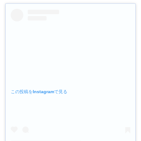
この投稿をInstagramで見る