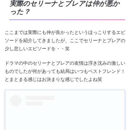
実際のセリーナとブレアは仲が悪か
った？
ここまでは実際にも仲が良かったというほっこりするエピ
ソードを紹介してきましたが、ここでセリーナとブレアの
少し悲しいエピソードを・・笑
ドラマの中のセリーナとブレアの友情は浮き沈みの激しい
ものでしたが何があっても結局はいつもベストフレンド！
とまとまる感じはお決まりな感じでしたよね笑