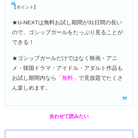
【ポイント】
★U
-NEXTは無料お試し期間が31日間の長い
ので、ゴシップガールをたっぷり見ることが
できる！
★ゴシップガールだけではなく映画・アニ
メ・韓国ドラマ・アイドル・アダルト作品も
お試し期間内なら
「無料」
で見放題でたくさ
ん楽しめます。
合わせて読みたい