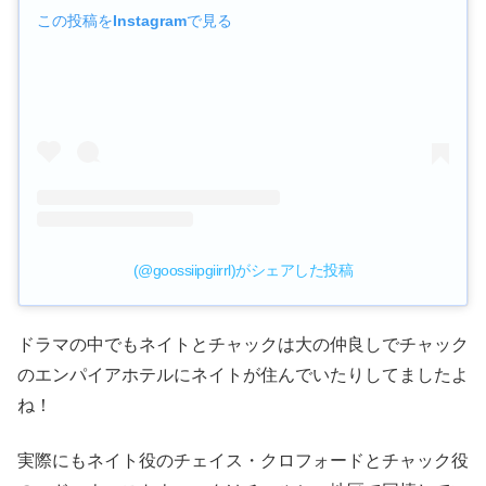
この投稿をInstagramで見る
(@goossiipgiirrl)がシェアした投稿
ドラマの中でもネイトとチャックは大の仲良しでチャック
のエンパイアホテルにネイトが住んでいたりしてましたよ
ね！
実際にもネイト役のチェイス・クロフォードとチャック役