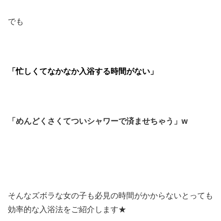
でも
「忙しくてなかなか入浴する時間がない」
「めんどくさくてついシャワーで済ませちゃう」w
そんなズボラな女の子も必見の時間がかからないとっても
効率的な入浴法をご紹介します★