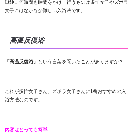
単純に何時間も時間をかけて行うものは多忙女子やズボラ
女子にはなかなか難しい入浴法です。
高温反復浴
「高温反復浴」
という言葉を聞いたことがありますか？
これが多忙女子さん、ズボラ女子さんに1番おすすめの入
浴方法なのです。
内容はとっても簡単！