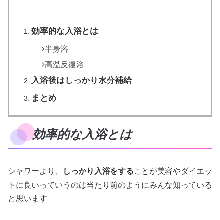
効率的な入浴とは
半身浴
高温反復浴
入浴後はしっかり水分補給
まとめ
効率的な入浴とは
シャワーより、
しっかり入浴をする
ことが美容やダイエッ
トに良いっていうのは当たり前のようにみんな知っている
と思います