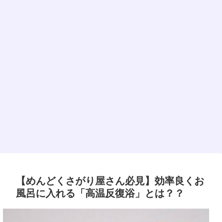
【めんどくさがり屋さん必見】効率良くお
風呂に入れる「高温反復浴」とは？？