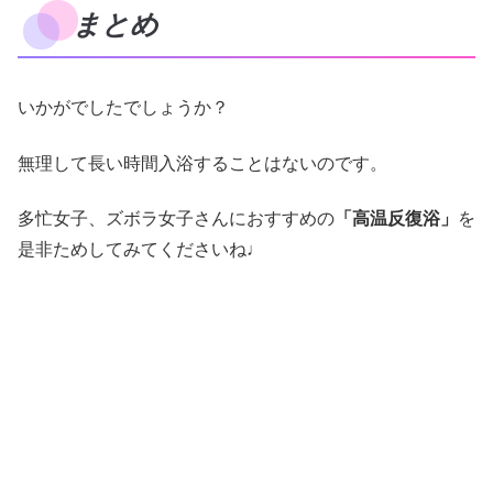
まとめ
いかがでしたでしょうか？
無理して長い時間入浴することはないのです。
多忙女子、ズボラ女子さんにおすすめの
「高温反復浴」
を
是非ためしてみてくださいね♩