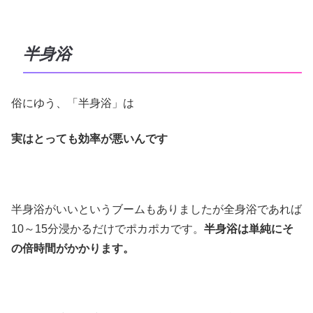
半身浴
俗にゆう、「半身浴」は
実はとっても効率が悪いんです
半身浴がいいというブームもありましたが全身浴であれば
10～15分浸かるだけでポカポカです。
半身浴は単純にそ
の倍時間がかかります。