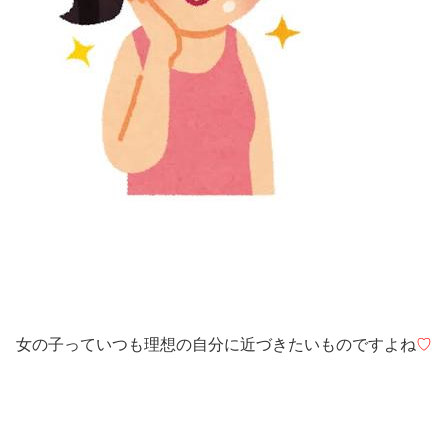
女の子っていつも理想の自分に近づきたいものですよね
♡