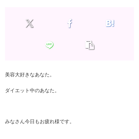
美容大好きなあなた。
ダイエット中のあなた。
みなさん今日もお疲れ様です。