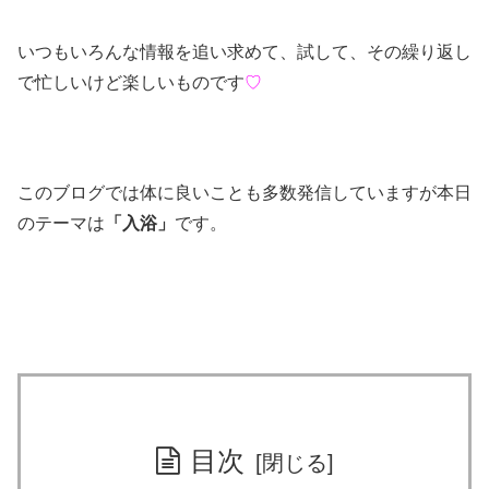
いつもいろんな情報を追い求めて、試して、その繰り返し
で忙しいけど楽しいものです
♡
このブログでは体に良いことも多数発信していますが本日
のテーマは
「入浴」
です。
目次