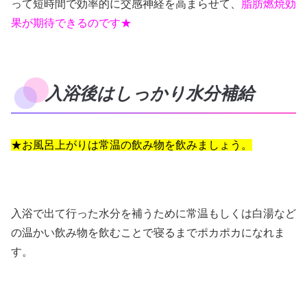
って短時間で効率的に交感神経を高まらせて、
脂肪燃焼効
果が期待できるのです★
入浴後はしっかり水分補給
★お風呂上がりは常温の飲み物を飲みましょう。
入浴で出て行った水分を補うために常温もしくは白湯など
の温かい飲み物を飲むことで寝るまでポカポカになれま
す。