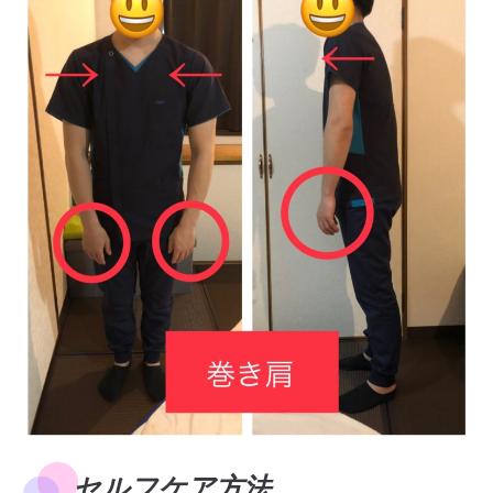
セルフケア方法