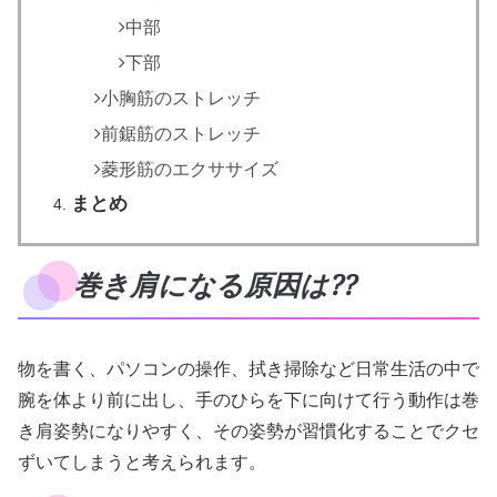
中部
下部
小胸筋のストレッチ
前鋸筋のストレッチ
菱形筋のエクササイズ
まとめ
巻き肩になる原因は⁇
物を書く、パソコンの操作、拭き掃除など日常生活の中で
腕を体より前に出し、手のひらを下に向けて行う動作は巻
き肩姿勢になりやすく、その姿勢が習慣化することでクセ
ずいてしまうと考えられます。