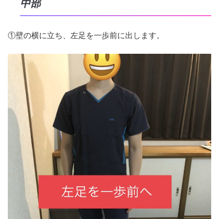
中部
①壁の横に立ち、左足を一歩前に出します。