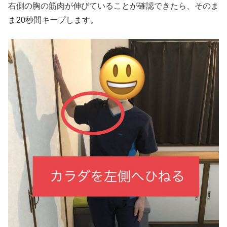
右側の胸の筋肉が伸びていることが確認できたら、そのま
ま20秒間キープします。