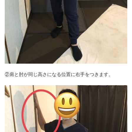
②肩と肘が同じ高さになる位置に右手をつきます。