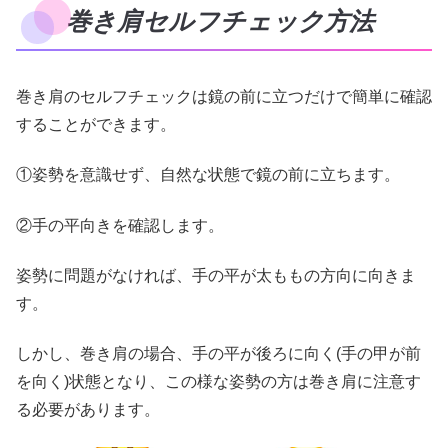
巻き肩セルフチェック方法
巻き肩のセルフチェックは鏡の前に立つだけで簡単に確認
することができます。
①姿勢を意識せず、自然な状態で鏡の前に立ちます。
②手の平向きを確認します。
姿勢に問題がなければ、手の平が太ももの方向に向きま
す。
しかし、巻き肩の場合、手の平が後ろに向く(手の甲が前
を向く)状態となり、この様な姿勢の方は巻き肩に注意す
る必要があります。