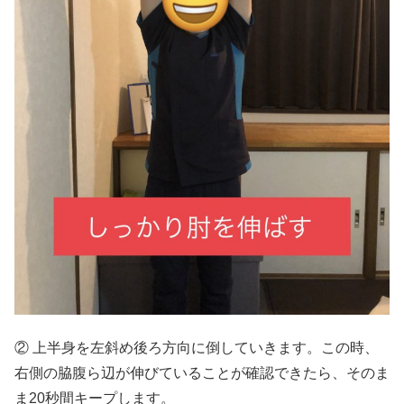
② 上半身を左斜め後ろ方向に倒していきます。この時、
右側の脇腹ら辺が伸びていることが確認できたら、そのま
ま20秒間キープします。