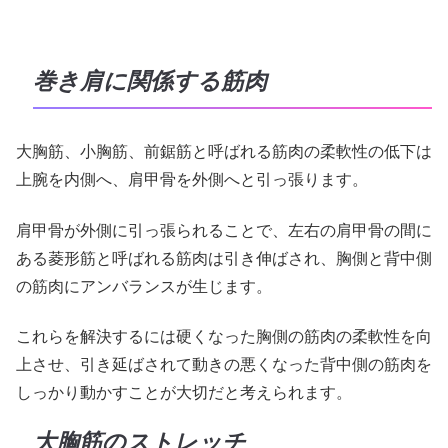
巻き肩に関係する筋肉
大胸筋、小胸筋、前鋸筋と呼ばれる筋肉の柔軟性の低下は
上腕を内側へ、肩甲骨を外側へと引っ張ります。
肩甲骨が外側に引っ張られることで、左右の肩甲骨の間に
ある菱形筋と呼ばれる筋肉は引き伸ばされ、胸側と背中側
の筋肉にアンバランスが生じます。
これらを解決するには硬くなった胸側の筋肉の柔軟性を向
上させ、引き延ばされて動きの悪くなった背中側の筋肉を
しっかり動かすことが大切だと考えられます。
大胸筋のストレッチ