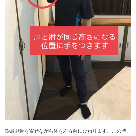
③肩甲骨を寄せながら体を左方向にひねります。この時、