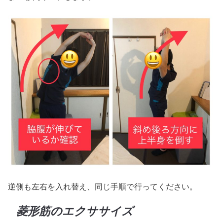
逆側も左右を入れ替え、同じ手順で行ってください。
菱形筋のエクササイズ