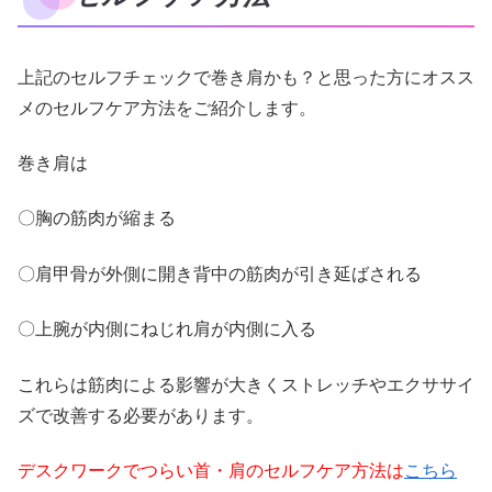
上記のセルフチェックで巻き肩かも？と思った方にオスス
メのセルフケア方法をご紹介します。
巻き肩は
〇胸の筋肉が縮まる
〇肩甲骨が外側に開き背中の筋肉が引き延ばされる
〇上腕が内側にねじれ肩が内側に入る
これらは筋肉による影響が大きくストレッチやエクササイ
ズで改善する必要があります。
デスクワークでつらい首・肩のセルフケア方法は
こちら