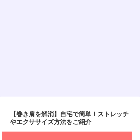
【巻き肩を解消】自宅で簡単！ストレッチ
やエクササイズ方法をご紹介