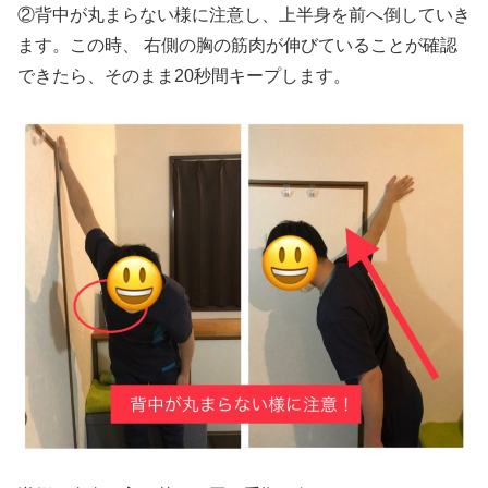
②背中が丸まらない様に注意し、上半身を前へ倒していき
ます。この時、 右側の胸の筋肉が伸びていることが確認
できたら、そのまま20秒間キープします。