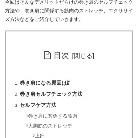
今回はそんなデメリットだらけの巻き肩のセルフチェック
方法や、巻き肩に関係する筋肉のストレッチ、エクササイ
ズ方法などをご紹介していきます。
目次
巻き肩になる原因は⁇
巻き肩セルフチェック方法
セルフケア方法
巻き肩に関係する筋肉
大胸筋のストレッチ
上部