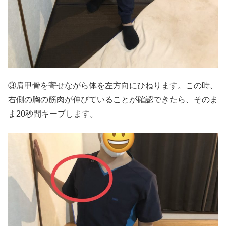
③肩甲骨を寄せながら体を左方向にひねります。この時、
右側の胸の筋肉が伸びていることが確認できたら、そのま
ま20秒間キープします。