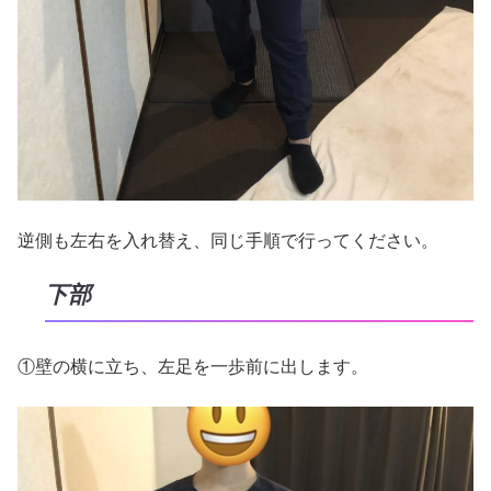
逆側も左右を入れ替え、同じ手順で行ってください。
下部
①壁の横に立ち、左足を一歩前に出します。