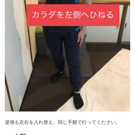
逆側も左右を入れ替え、同じ手順で行ってください。