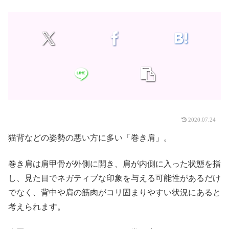
2020.07.24
猫背などの姿勢の悪い方に多い「巻き肩」。
巻き肩は肩甲骨が外側に開き、肩が内側に入った状態を指
し、見た目でネガティブな印象を与える可能性があるだけ
でなく、背中や肩の筋肉がコリ固まりやすい状況にあると
考えられます。