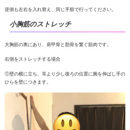
逆側も左右を入れ替え、同じ手順で行ってください。
小胸筋のストレッチ
大胸筋の奥にあり、肩甲骨と肋骨を繋ぐ筋肉です。
右側をストレッチする場合
①壁の横に立ち、耳より少し後ろの位置に腕を伸ばし手の
ひらを壁につきます。