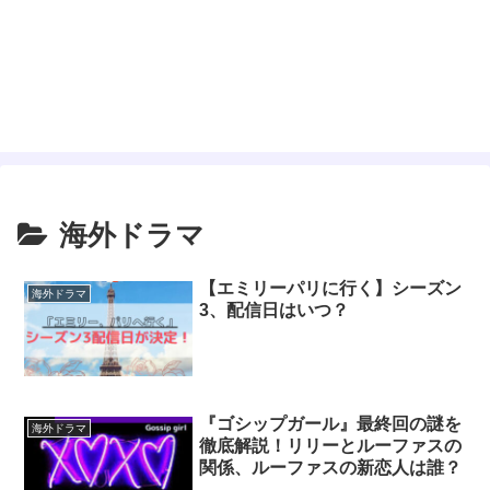
海外ドラマ
【エミリーパリに行く】シーズン
海外ドラマ
3、配信日はいつ？
『ゴシップガール』最終回の謎を
海外ドラマ
徹底解説！リリーとルーファスの
関係、ルーファスの新恋人は誰？